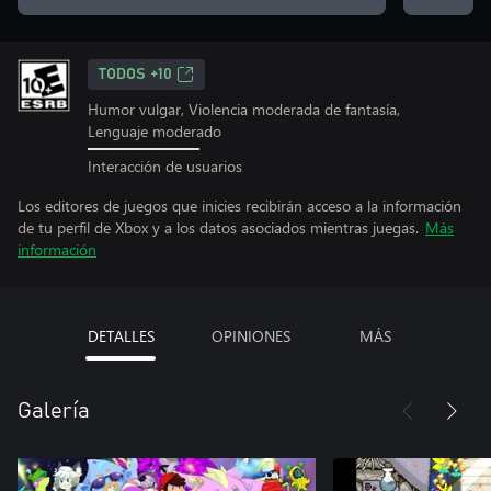
TODOS +10
Humor vulgar, Violencia moderada de fantasía,
Lenguaje moderado
Interacción de usuarios
Los editores de juegos que inicies recibirán acceso a la información
de tu perfil de Xbox y a los datos asociados mientras juegas.
Más
información
DETALLES
OPINIONES
MÁS
Galería