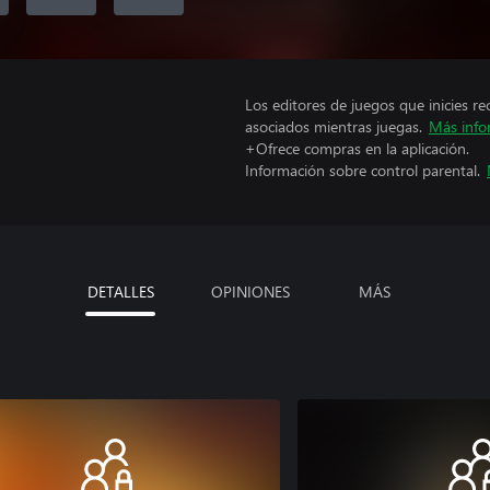
Los editores de juegos que inicies re
asociados mientras juegas.
Más info
+Ofrece compras en la aplicación.
Información sobre control parental.
DETALLES
OPINIONES
MÁS