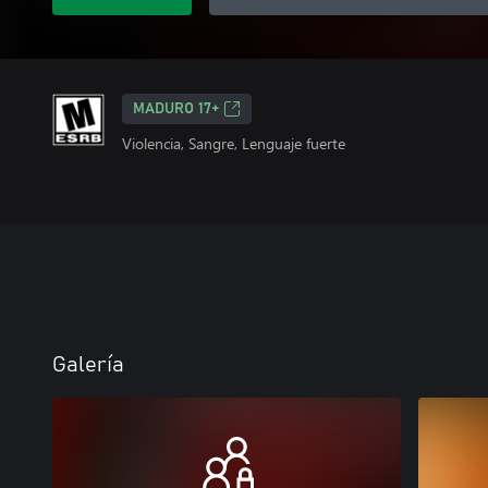
MADURO 17+
Violencia, Sangre, Lenguaje fuerte
Galería