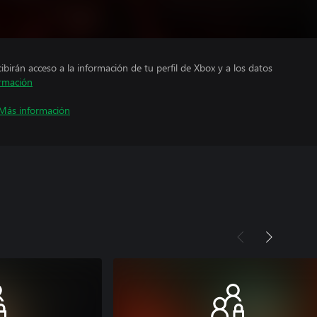
cibirán acceso a la información de tu perfil de Xbox y a los datos
rmación
Más información