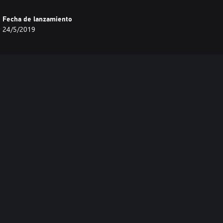
Fecha de lanzamiento
24/5/2019