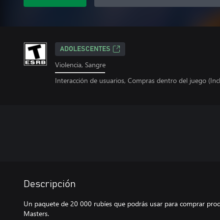
ADOLESCENTES
Violencia, Sangre
Interacción de usuarios, Compras dentro del juego (Incl
Descripción
Un paquete de 20 000 rubíes que podrás usar para comprar prod
Masters.