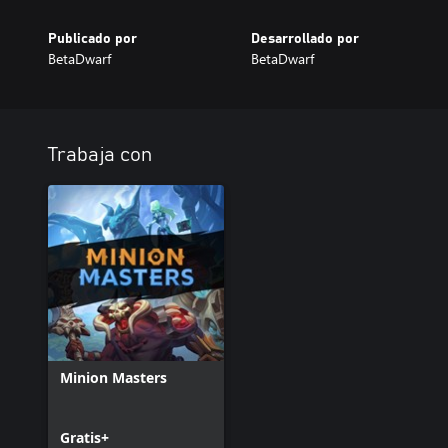
Publicado por
Desarrollado por
BetaDwarf
BetaDwarf
Trabaja con
Minion Masters
Gratis+