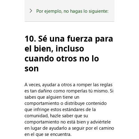
Por ejemplo, no hagas lo siguiente:
10. Sé una fuerza para
el bien, incluso
cuando otros no lo
son
A veces, ayudar a otros a romper las reglas
es tan dañino como romperlas tú mismo. Si
sabes que alguien tiene un
comportamiento o distribuye contenido
que infringe estos estándares de la
comunidad, hazle saber que su
comportamiento no está bien y adviértele
en lugar de ayudarlo a seguir por el camino
en el que se encuentra.