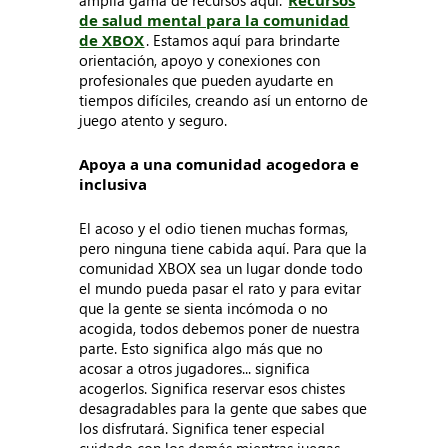
amplia gama de recursos aquí:
Recursos
de salud mental para la comunidad
de XBOX
. Estamos aquí para brindarte
orientación, apoyo y conexiones con
profesionales que pueden ayudarte en
tiempos difíciles, creando así un entorno de
juego atento y seguro.
Apoya a una comunidad acogedora e
inclusiva
El acoso y el odio tienen muchas formas,
pero ninguna tiene cabida aquí. Para que la
comunidad XBOX sea un lugar donde todo
el mundo pueda pasar el rato y para evitar
que la gente se sienta incómoda o no
acogida, todos debemos poner de nuestra
parte. Esto significa algo más que no
acosar a otros jugadores... significa
acogerlos. Significa reservar esos chistes
desagradables para la gente que sabes que
los disfrutará. Significa tener especial