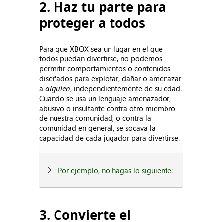
2. Haz tu parte para
proteger a todos
Para que XBOX sea un lugar en el que
todos puedan divertirse, no podemos
permitir comportamientos o contenidos
diseñados para explotar, dañar o amenazar
a
alguien
, independientemente de su edad.
Cuando se usa un lenguaje amenazador,
abusivo o insultante contra otro miembro
de nuestra comunidad, o contra la
comunidad en general, se socava la
capacidad de cada jugador para divertirse.
Por ejemplo, no hagas lo siguiente:
3. Convierte el