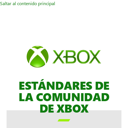
Saltar al contenido principal
ESTÁNDARES DE
LA COMUNIDAD
DE XBOX
