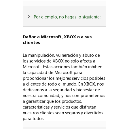
Por ejemplo, no hagas lo siguiente:
Dañar a Microsoft, XBOX o a sus
clientes
La manipulación, vulneración y abuso de
los servicios de XBOX no solo afecta a
Microsoft. Estas acciones también inhiben
la capacidad de Microsoft para
proporcionar los mejores servicios posibles
a clientes de todo el mundo. En XBOX, nos
dedicamos a la seguridad y bienestar de
nuestra comunidad, y nos comprometemos
a garantizar que los productos,
características y servicios que disfrutan
nuestros clientes sean seguros y divertidos
para todos.