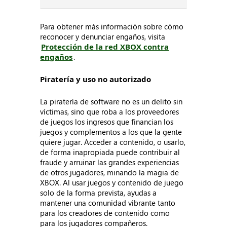
Para obtener más información sobre cómo
reconocer y denunciar engaños, visita
Protección de la red XBOX contra
engaños
.
Piratería y uso no autorizado
La piratería de software no es un delito sin
víctimas, sino que roba a los proveedores
de juegos los ingresos que financian los
juegos y complementos a los que la gente
quiere jugar. Acceder a contenido, o usarlo,
de forma inapropiada puede contribuir al
fraude y arruinar las grandes experiencias
de otros jugadores, minando la magia de
XBOX. Al usar juegos y contenido de juego
solo de la forma prevista, ayudas a
mantener una comunidad vibrante tanto
para los creadores de contenido como
para los jugadores compañeros.