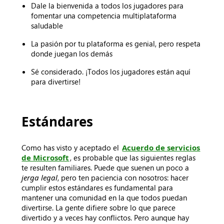
Dale la bienvenida a todos los jugadores para
fomentar una competencia multiplataforma
saludable
La pasión por tu plataforma es genial, pero respeta
donde juegan los demás
Sé considerado. ¡Todos los jugadores están aquí
para divertirse!
Estándares
Como has visto y aceptado el
Acuerdo de servicios
de Microsoft
, es probable que las siguientes reglas
te resulten familiares. Puede que suenen un poco a
jerga legal
, pero ten paciencia con nosotros: hacer
cumplir estos estándares es fundamental para
mantener una comunidad en la que todos puedan
divertirse. La gente difiere sobre lo que parece
divertido y a veces hay conflictos. Pero aunque hay