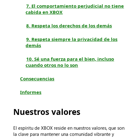
7. El comportamiento perjudicial no tiene
cabida en XBOX
8. Respeta los derechos de los demás
9. Respeta siempre la privacidad de los
demás
10. Sé una fuerza para el bien, incluso
cuando otros no lo son
Consecuencias
Informes
Nuestros valores
El espíritu de XBOX reside en nuestros valores, que son
la clave para mantener una comunidad vibrante y