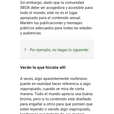
Sin embargo, dado que la comunidad
XBOX debe ser acogedora y accesible para
todo el mundo, este no es el lugar
apropiado para el contenido sexual.
Mantén tus publicaciones y mensajes
públicos adecuados para todas las edades
y audiencias.
Por ejemplo, no hagas lo siguiente:
Verán lo que hiciste allí
A veces, algo aparentemente inofensivo
puede en realidad hacer referencia a algo
inapropiado, cuando se mira de cierta
manera. Todo el mundo aprecia una buena
broma, pero si tu contenido está diseñado
para engañar a otros para que piensen que
están leyendo o viendo algo inapropiado,