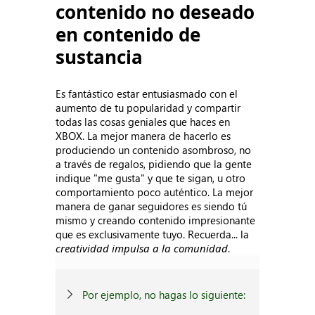
contenido no deseado
en contenido de
sustancia
Es fantástico estar entusiasmado con el
aumento de tu popularidad y compartir
todas las cosas geniales que haces en
XBOX. La mejor manera de hacerlo es
produciendo un contenido asombroso, no
a través de regalos, pidiendo que la gente
indique "me gusta" y que te sigan, u otro
comportamiento poco auténtico. La mejor
manera de ganar seguidores es siendo tú
mismo y creando contenido impresionante
que es exclusivamente tuyo. Recuerda... la
creatividad impulsa a la comunidad
.
Por ejemplo, no hagas lo siguiente: