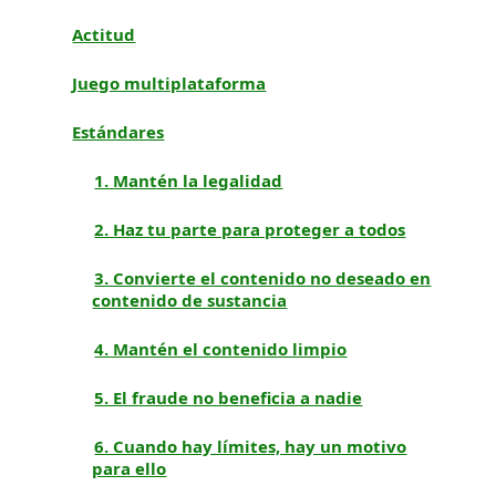
Actitud
Juego multiplataforma
Estándares
1. Mantén la legalidad
2. Haz tu parte para proteger a todos
3. Convierte el contenido no deseado en
contenido de sustancia
4. Mantén el contenido limpio
5. El fraude no beneficia a nadie
6. Cuando hay límites, hay un motivo
para ello