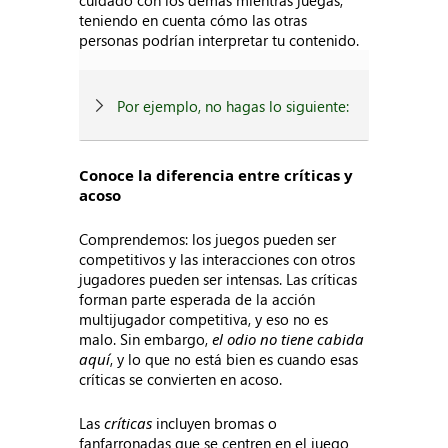
cuidado con los demás mientras juegas,
teniendo en cuenta cómo las otras
personas podrían interpretar tu contenido.
Por ejemplo, no hagas lo siguiente:
Conoce la diferencia entre críticas y
acoso
Comprendemos: los juegos pueden ser
competitivos y las interacciones con otros
jugadores pueden ser intensas. Las críticas
forman parte esperada de la acción
multijugador competitiva, y eso no es
malo. Sin embargo,
el odio no tiene cabida
aquí
, y lo que no está bien es cuando esas
críticas se convierten en acoso.
Las
críticas
incluyen bromas o
fanfarronadas que se centren en el juego