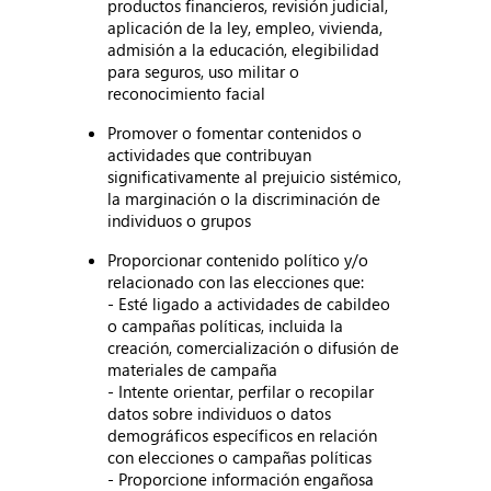
productos financieros, revisión judicial,
aplicación de la ley, empleo, vivienda,
admisión a la educación, elegibilidad
para seguros, uso militar o
reconocimiento facial
Promover o fomentar contenidos o
actividades que contribuyan
significativamente al prejuicio sistémico,
la marginación o la discriminación de
individuos o grupos
Proporcionar contenido político y/o
relacionado con las elecciones que:
- Esté ligado a actividades de cabildeo
o campañas políticas, incluida la
creación, comercialización o difusión de
materiales de campaña
- Intente orientar, perfilar o recopilar
datos sobre individuos o datos
demográficos específicos en relación
con elecciones o campañas políticas
- Proporcione información engañosa