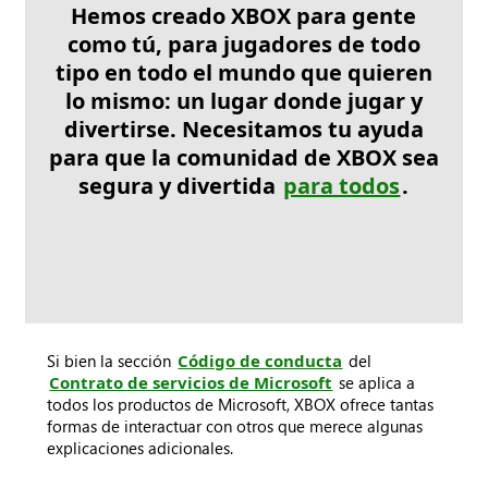
Hemos creado XBOX para gente
como tú, para jugadores de todo
tipo en todo el mundo que quieren
lo mismo: un lugar donde jugar y
divertirse. Necesitamos tu ayuda
para que la comunidad de XBOX sea
segura y divertida
para todos
.
Si bien la sección
Código de conducta
del
Contrato de servicios de Microsoft
se aplica a
todos los productos de Microsoft, XBOX ofrece tantas
formas de interactuar con otros que merece algunas
explicaciones adicionales.