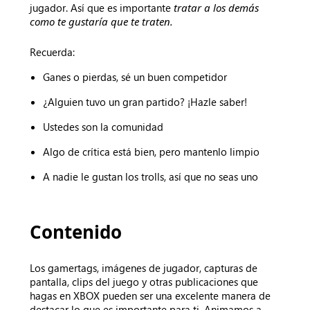
jugador. Así que es importante
tratar a los demás
como te gustaría que te traten.
Recuerda:
Ganes o pierdas, sé un buen competidor
¿Alguien tuvo un gran partido? ¡Hazle saber!
Ustedes son la comunidad
Algo de crítica está bien, pero mantenlo limpio
A nadie le gustan los trolls, así que no seas uno
Contenido
Los gamertags, imágenes de jugador, capturas de
pantalla, clips del juego y otras publicaciones que
hagas en XBOX pueden ser una excelente manera de
destacar lo que es importante para ti. Animamos a