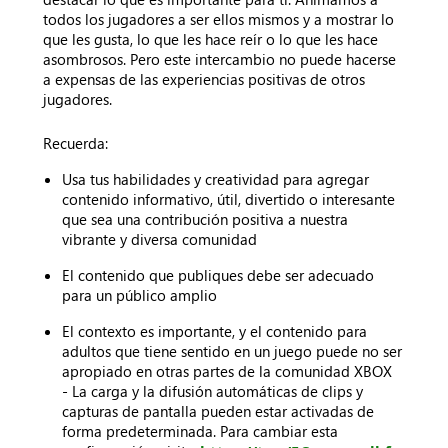
todos los jugadores a ser ellos mismos y a mostrar lo
que les gusta, lo que les hace reír o lo que les hace
asombrosos. Pero este intercambio no puede hacerse
a expensas de las experiencias positivas de otros
jugadores.
Recuerda:
Usa tus habilidades y creatividad para agregar
contenido informativo, útil, divertido o interesante
que sea una contribución positiva a nuestra
vibrante y diversa comunidad
El contenido que publiques debe ser adecuado
para un público amplio
El contexto es importante, y el contenido para
adultos que tiene sentido en un juego puede no ser
apropiado en otras partes de la comunidad XBOX
- La carga y la difusión automáticas de clips y
capturas de pantalla pueden estar activadas de
forma predeterminada. Para cambiar esta