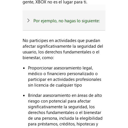
gente, XBOX no es el lugar para ti.
Por ejemplo, no hagas lo siguiente:
No participes en actividades que puedan
afectar significativamente la seguridad del
usuario, los derechos fundamentales o el
bienestar, como:
Proporcionar asesoramiento legal,
médico o financiero personalizado o
participar en actividades profesionales
sin licencia de cualquier tipo
Brindar asesoramiento en áreas de alto
riesgo con potencial para afectar
significativamente la seguridad, los
derechos fundamentales o el bienestar
de una persona, incluida la elegibilidad
para préstamos, créditos, hipotecas y