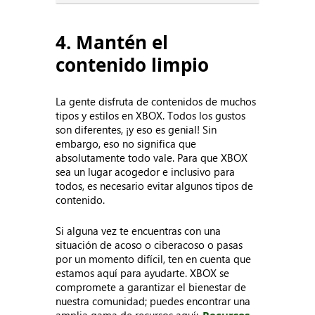
4. Mantén el
contenido limpio
La gente disfruta de contenidos de muchos
tipos y estilos en XBOX. Todos los gustos
son diferentes, ¡y eso es genial! Sin
embargo, eso no significa que
absolutamente todo vale. Para que XBOX
sea un lugar acogedor e inclusivo para
todos, es necesario evitar algunos tipos de
contenido.
Si alguna vez te encuentras con una
situación de acoso o ciberacoso o pasas
por un momento difícil, ten en cuenta que
estamos aquí para ayudarte. XBOX se
compromete a garantizar el bienestar de
nuestra comunidad; puedes encontrar una