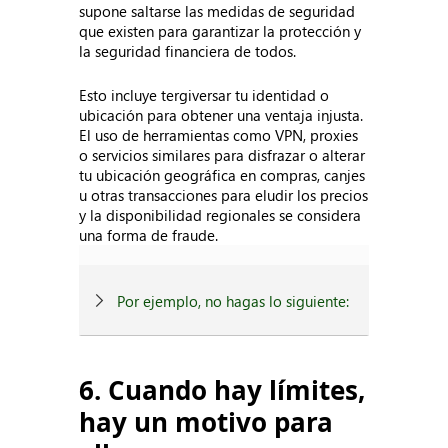
supone saltarse las medidas de seguridad
que existen para garantizar la protección y
la seguridad financiera de todos.
Esto incluye tergiversar tu identidad o
ubicación para obtener una ventaja injusta.
El uso de herramientas como VPN, proxies
o servicios similares para disfrazar o alterar
tu ubicación geográfica en compras, canjes
u otras transacciones para eludir los precios
y la disponibilidad regionales se considera
una forma de fraude.
Por ejemplo, no hagas lo siguiente:
6. Cuando hay límites,
hay un motivo para