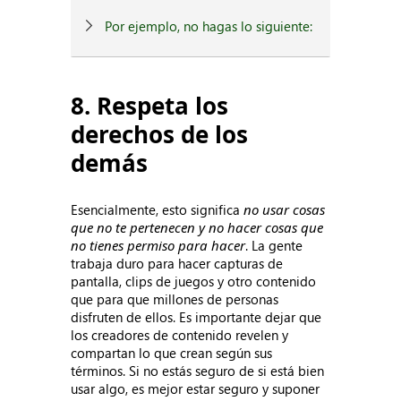
Por ejemplo, no hagas lo siguiente:
8. Respeta los
derechos de los
demás
Esencialmente, esto significa
no usar cosas
que no te pertenecen y no hacer cosas que
no tienes permiso para hacer
. La gente
trabaja duro para hacer capturas de
pantalla, clips de juegos y otro contenido
que para que millones de personas
disfruten de ellos. Es importante dejar que
los creadores de contenido revelen y
compartan lo que crean según sus
términos. Si no estás seguro de si está bien
usar algo, es mejor estar seguro y suponer