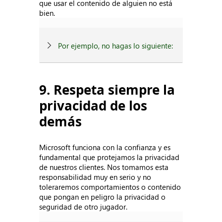
que usar el contenido de alguien no está
bien.
Por ejemplo, no hagas lo siguiente:
9. Respeta siempre la
privacidad de los
demás
Microsoft funciona con la confianza y es
fundamental que protejamos la privacidad
de nuestros clientes. Nos tomamos esta
responsabilidad muy en serio y no
toleraremos comportamientos o contenido
que pongan en peligro la privacidad o
seguridad de otro jugador.