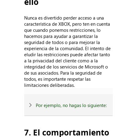
ello
Nunca es divertido perder acceso a una
característica de XBOX, pero ten en cuenta
que cuando ponemos restricciones, lo
hacemos para ayudar a garantizar la
seguridad de todos o para mejorar la
experiencia de la comunidad. El intento de
eludir las restricciones puede afectar tanto
a la privacidad del cliente como a la
integridad de los servicios de Microsoft o
de sus asociados. Para la seguridad de
todos, es importante respetar las
limitaciones deliberadas.
Por ejemplo, no hagas lo siguiente:
7. El comportamiento