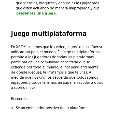
que silencies, bloquees y denuncies los jugadores
que estén actuando de manera inapropiada y que
presentes una queja.
Juego multiplataforma
En XBOX, creemos que los videojuegos son una fuerza
unificadora para el mundo. El juego multiplataforma
permite a los jugadores de todas las plataformas
participar en una comunidad conectada que se
extiende por todo el mundo, e independientemente
de dónde juegues, te invitamos a que te unas. A
medida que nos unimos, recuerda que todos somos
jugadores y todos tenemos un papel en ayudar a otros
a subir de nivel:
Recuerda:
Sé un embajador positivo de tu plataforma