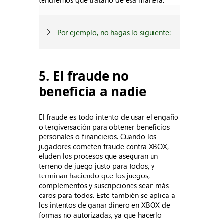
tendremos que tratarlo de esa manera.
Por ejemplo, no hagas lo siguiente:
5. El fraude no
beneficia a nadie
El fraude es todo intento de usar el engaño
o tergiversación para obtener beneficios
personales o financieros. Cuando los
jugadores cometen fraude contra XBOX,
eluden los procesos que aseguran un
terreno de juego justo para todos, y
terminan haciendo que los juegos,
complementos y suscripciones sean más
caros para todos. Esto también se aplica a
los intentos de ganar dinero en XBOX de
formas no autorizadas, ya que hacerlo