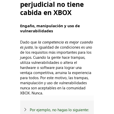
perjudicial no tiene
cabida en XBOX
Engaño, manipulación y uso de
vulnerabilidades
Dado que
la competencia es mejor cuando
es justa
, la igualdad de condiciones es uno
de los requisitos más importantes para los
juegos. Cuando la gente hace trampas,
utiliza vulnerabilidades o altera el
hardware o software para lograr una
ventaja competitiva, arruina la experiencia
para todos. Por este motivo, las trampas,
manipulación y uso de vulnerabilidades
nunca son aceptables en la comunidad
XBOX. Nunca.
Por ejemplo, no hagas lo siguiente: