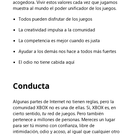
acogedora. Vivir estos valores cada vez que jugamos
muestra al mundo el poder unificador de los juegos.
Todos pueden disfrutar de los juegos
La creatividad impulsa a la comunidad
La competencia es mejor cuando es justa
Ayudar a los demás nos hace a todos más fuertes
El odio no tiene cabida aquí
Conducta
Algunas partes de Internet no tienen reglas, pero la
comunidad XBOX no es una de ellas. Sí, XBOX es, en
cierto sentido,
tu
red de juegos. Pero también
pertenece a millones de personas. Mereces un lugar
para ser tú mismo con confianza, libre de
intimidación, odio y acoso, al igual que cualquier otro