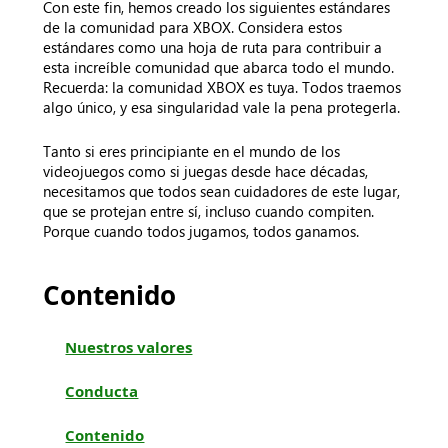
Con este fin, hemos creado los siguientes estándares
de la comunidad para XBOX. Considera estos
estándares como una hoja de ruta para contribuir a
esta increíble comunidad que abarca todo el mundo.
Recuerda: la comunidad XBOX es tuya. Todos traemos
algo único, y esa singularidad vale la pena protegerla.
Tanto si eres principiante en el mundo de los
videojuegos como si juegas desde hace décadas,
necesitamos que todos sean cuidadores de este lugar,
que se protejan entre sí, incluso cuando compiten.
Porque cuando todos jugamos, todos ganamos.
Contenido
Nuestros valores
Conducta
Contenido