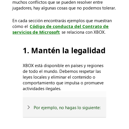
muchos conflictos que se pueden resolver entre
jugadores, hay algunas cosas que no podemos tolerar.
En cada sección encontrarás ejemplos que muestran
cómo el
Código de conducta del Contrato de
servicios de Microsoft
se relaciona con XBOX.
1. Mantén la legalidad
XBOX está disponible en países y regiones
de todo el mundo. Debemos respetar las
leyes locales y eliminar el contenido o
comportamiento que impulsa o promueve
actividades ilegales.
Por ejemplo, no hagas lo siguiente: