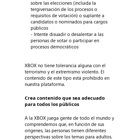
sobre las elecciones (incluida la
tergiversación de los procesos o
requisitos de votación) o suplante a
candidatos o nominados para cargos
públicos
- Intente disuadir o desalentar a las
personas de votar o participar en
procesos democráticos
XBOX no tiene tolerancia alguna con el
terrorismo y el extremismo violento. El
contenido de este tipo está prohibido en
nuestra plataforma.
Crea contenido que sea adecuado
para todos los públicos
A la XBOX juega gente de todo el mundo y
comprendemos que, en función de sus
orígenes, las personas tienen diferentes
perspectivas sobre los temas para adultos.