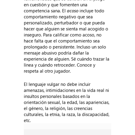
en cuestión y que fomenten una
competencia sana. El
acoso
incluye todo
comportamiento negativo que sea
personalizado, perturbador o que pueda
hacer que alguien se sienta mal acogido o
inseguro. Para calificar como acoso, no
hace falta que el comportamiento sea
prolongado o persistente. Incluso un solo
mensaje abusivo podría dañar la
experiencia de alguien. Sé cuándo trazar la
línea y cuándo retroceder. Conoce y
respeta al otro jugador.
El lenguaje vulgar no debe incluir
amenazas, intimidaciones en la vida real ni
insultos personales basados en la
orientación sexual, la edad, las apariencias,
el género, la religión, las creencias
culturales, la etnia, la raza, la discapacidad,
etc.