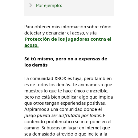
Por ejemplo:
Para obtener más información sobre cómo
detectar y denunciar el acoso, visita
Protección de los jugadores contra el
acoso.
Sé tú mismo, pero no a expensas de
los demás
La comunidad XBOX es tuya, pero también
es de todos los demás. Te animamos a que
muestres lo que te hace único e increíble,
pero no está bien publicar algo que impida
que otros tengan experiencias positivas.
Aspiramos a una comunidad donde el
juego pueda ser disfrutado por todos
. El
contenido problemático se interpone en el
camino. Si buscas un lugar en Internet que
sea demasiado atrevido o que incite a la