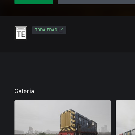
TODA EDAD
Galería