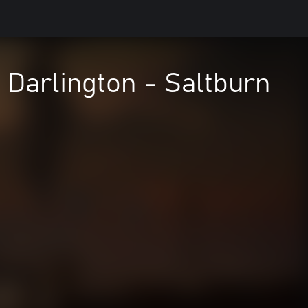
: Darlington - Saltburn