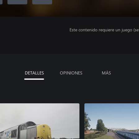
Este contenido requiere un juego (s
DETALLES
OPINIONES
MÁS