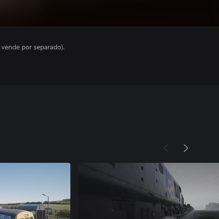
e vende por separado).