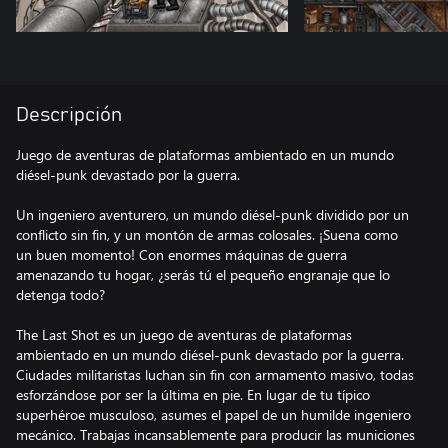
Descripción
Juego de aventuras de plataformas ambientado en un mundo
diésel-punk devastado por la guerra.
Un ingeniero aventurero, un mundo diésel-punk dividido por un
conflicto sin fin, y un montón de armas colosales. ¡Suena como
un buen momento! Con enormes máquinas de guerra
amenazando tu hogar, ¿serás tú el pequeño engranaje que lo
detenga todo?
The Last Shot es un juego de aventuras de plataformas
ambientado en un mundo diésel-punk devastado por la guerra.
Ciudades militaristas luchan sin fin con armamento masivo, todas
esforzándose por ser la última en pie. En lugar de tu típico
superhéroe musculoso, asumes el papel de un humilde ingeniero
mecánico. Trabajas incansablemente para producir las municiones