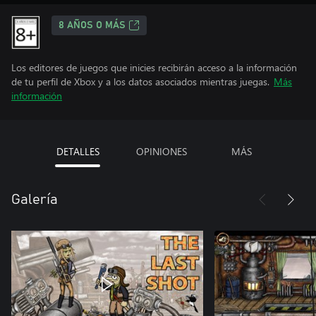
8 AÑOS O MÁS
Los editores de juegos que inicies recibirán acceso a la información
de tu perfil de Xbox y a los datos asociados mientras juegas.
Más
información
DETALLES
OPINIONES
MÁS
Galería