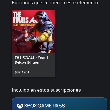
Ediciones que contienen este elemento
THE FINALS - Year 1
Deluxe Edition
$37.190+
Incluido en estas suscripciones