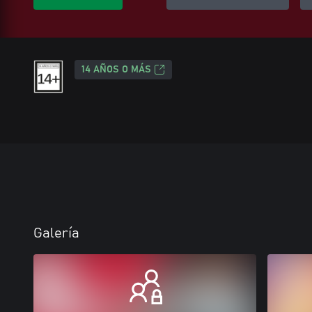
14 AÑOS O MÁS
Galería