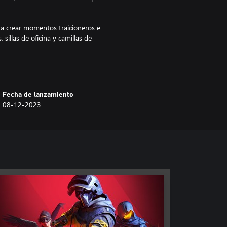
ara crear momentos traicioneros e
sillas de oficina y camillas de
Fecha de lanzamiento
08-12-2023