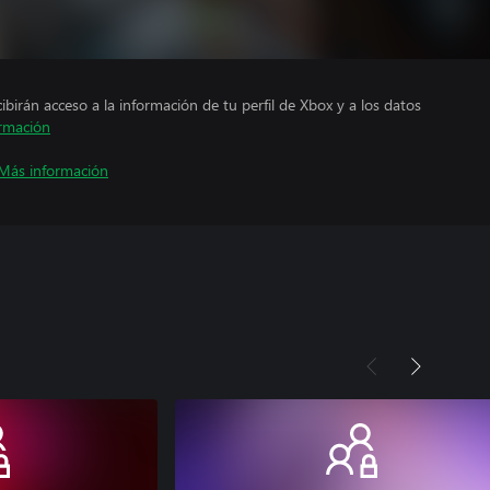
cibirán acceso a la información de tu perfil de Xbox y a los datos
rmación
Más información