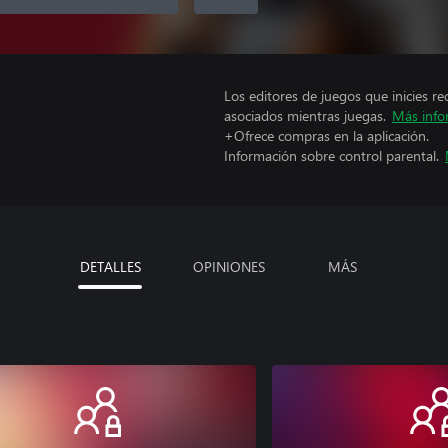
Los editores de juegos que inicies re
asociados mientras juegas.
Más info
+Ofrece compras en la aplicación.
Información sobre control parental.
DETALLES
OPINIONES
MÁS