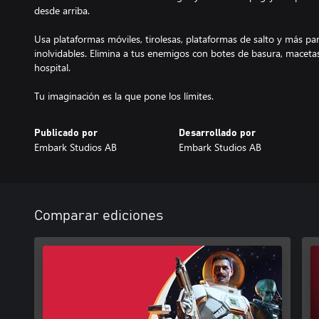
desde arriba.
Usa plataformas móviles, tirolesas, plataformas de salto y más p
inolvidables. Elimina a tus enemigos con botes de basura, macetas, 
hospital.
Tu imaginación es la que pone los límites.
Publicado por
Desarrollado por
Embark Studios AB
Embark Studios AB
Comparar ediciones