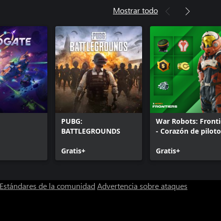
Mostrar todo
PUBG:
War Robots: Fronti
BATTLEGROUNDS
- Corazón de piloto
Gratis+
Gratis+
Estándares de la comunidad
Advertencia sobre ataques