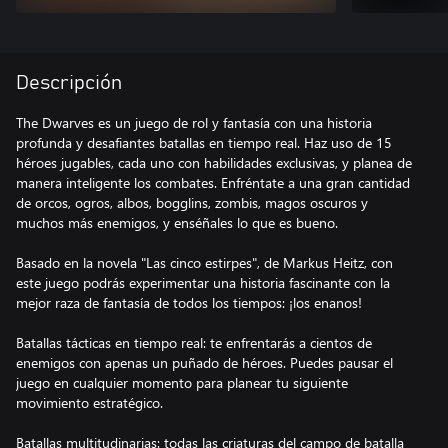
Descripción
The Dwarves es un juego de rol y fantasía con una historia
profunda y desafiantes batallas en tiempo real. Haz uso de 15
héroes jugables, cada uno con habilidades exclusivas, y planea de
manera inteligente los combates. Enfréntate a una gran cantidad
de orcos, ogros, albos, bogglins, zombis, magos oscuros y
muchos más enemigos, y enséñales lo que es bueno.
Basado en la novela "Las cinco estirpes", de Markus Heitz, con
este juego podrás experimentar una historia fascinante con la
mejor raza de fantasía de todos los tiempos: ¡los enanos!
Batallas tácticas en tiempo real: te enfrentarás a cientos de
enemigos con apenas un puñado de héroes. Puedes pausar el
juego en cualquier momento para planear tu siguiente
movimiento estratégico.
Batallas multitudinarias: todas las criaturas del campo de batalla