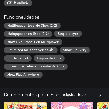
Handheld
Funcionalidades
Multijugador local de Xbox (2-2)
Multijugador en línea (2-2)
Single player
Xbox Live Cross-Gen Multiplayer
Optimized for Xbox Series X|S
Smart Delivery
PC Game Pad
Logros de Xbox
Cosas guardadas en la nube de Xbox
Xbox Play Anywhere
Mostrar todo
Complementos para este juego