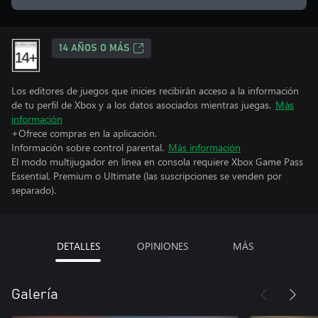
14 AÑOS O MÁS
Los editores de juegos que inicies recibirán acceso a la información
de tu perfil de Xbox y a los datos asociados mientras juegas.
Más
información
+Ofrece compras en la aplicación.
Información sobre control parental.
Más información
El modo multijugador en línea en consola requiere Xbox Game Pass
Essential, Premium o Ultimate (las suscripciones se venden por
separado).
DETALLES
OPINIONES
MÁS
Galería