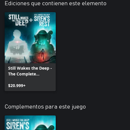
Ediciones que contienen este elemento
Still Wakes the Deep -
The Complete
Collection
$20.999+
Complementos para este juego