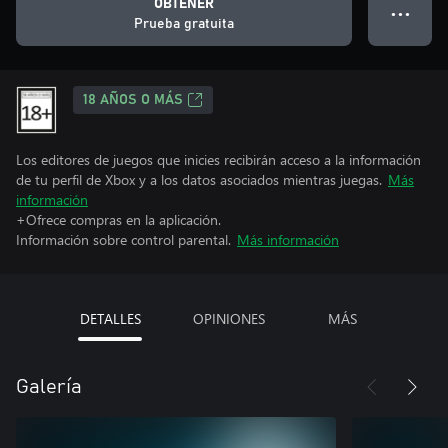
OBTENER
● ● ●
Prueba gratuita
18 AÑOS O MÁS
Los editores de juegos que inicies recibirán acceso a la información
de tu perfil de Xbox y a los datos asociados mientras juegas.
Más
información
+Ofrece compras en la aplicación.
Información sobre control parental.
Más información
DETALLES
OPINIONES
MÁS
Galería