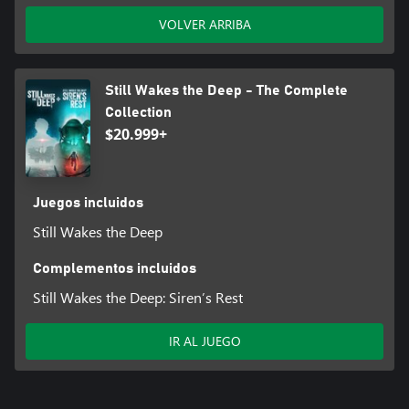
VOLVER ARRIBA
Still Wakes the Deep - The Complete
Collection
$20.999+
Juegos incluidos
Still Wakes the Deep
Complementos incluidos
Still Wakes the Deep: Siren’s Rest
IR AL JUEGO