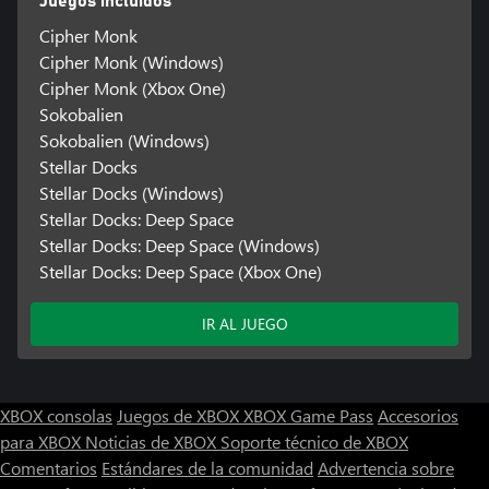
Juegos incluidos
Cipher Monk
Cipher Monk (Windows)
Cipher Monk (Xbox One)
Sokobalien
Sokobalien (Windows)
Stellar Docks
Stellar Docks (Windows)
Stellar Docks: Deep Space
Stellar Docks: Deep Space (Windows)
Stellar Docks: Deep Space (Xbox One)
IR AL JUEGO
XBOX consolas
Juegos de XBOX
XBOX Game Pass
Accesorios
para XBOX
Noticias de XBOX
Soporte técnico de XBOX
Comentarios
Estándares de la comunidad
Advertencia sobre