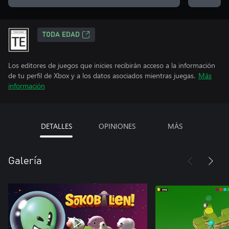
TODA EDAD
Los editores de juegos que inicies recibirán acceso a la información
de tu perfil de Xbox y a los datos asociados mientras juegas.
Más
información
DETALLES
OPINIONES
MÁS
Galería