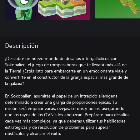
Descripción
¡Descubre un nuevo mundo de desafíos intergalácticos con
Sokobalien, el juego de rompecabezas que te llevará más allá de
la Tierra! ¿Estás listo para embarcarte en un emocionante viaje y
convertirte en el constructor de la granja espacial más grande de
la galaxia?
En Sokobalien, asumirás el papel de un intrépido alienígena
determinado a crear una granja de proporciones épicas. Tu
misión será empujar vacas, ovejas, cerdos y pollos, asegurando
que los rayos de los OVNIs los abduzcan. Prepárate para desafíos
cada vez más complejos, ya que deberás utilizar tus habilidades
estratégicas y de resolución de problemas para superar
obstáculos y alcanzar el éxito.