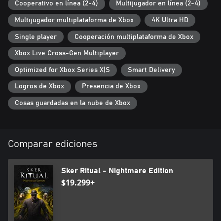
Cooperativo en línea (2-4)
Multijugador en línea (2-4)
Multijugador multiplataforma de Xbox
4K Ultra HD
Single player
Cooperación multiplataforma de Xbox
Xbox Live Cross-Gen Multiplayer
Optimized for Xbox Series X|S
Smart Delivery
Logros de Xbox
Presencia de Xbox
Cosas guardadas en la nube de Xbox
Comparar ediciones
Sker Ritual - Nightmare Edition
$19.299+