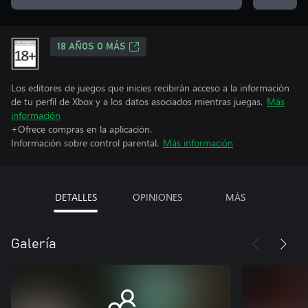
18 AÑOS O MÁS
Los editores de juegos que inicies recibirán acceso a la información
de tu perfil de Xbox y a los datos asociados mientras juegas.
Más
información
+Ofrece compras en la aplicación.
Información sobre control parental.
Más información
DETALLES
OPINIONES
MÁS
Galería