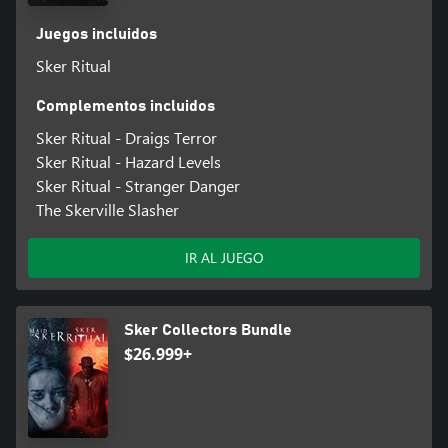
Juegos incluidos
Sker Ritual
Complementos incluidos
Sker Ritual - Draigs Terror
Sker Ritual - Hazard Levels
Sker Ritual - Stranger Danger
The Skerville Slasher
IR AL JUEGO
Sker Collectors Bundle
$26.999+