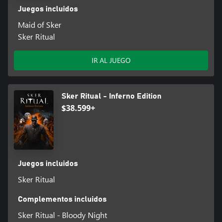
Juegos incluidos
Maid of Sker
Sker Ritual
IR AL JUEGO
Sker Ritual - Inferno Edition
$38.599+
Juegos incluidos
Sker Ritual
Complementos incluidos
Sker Ritual - Bloody Night