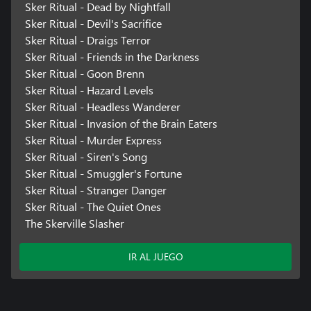
Sker Ritual - Dead by Nightfall
Sker Ritual - Devil's Sacrifice
Sker Ritual - Draigs Terror
Sker Ritual - Friends in the Darkness
Sker Ritual - Goon Brenn
Sker Ritual - Hazard Levels
Sker Ritual - Headless Wanderer
Sker Ritual - Invasion of the Brain Eaters
Sker Ritual - Murder Express
Sker Ritual - Siren's Song
Sker Ritual - Smuggler's Fortune
Sker Ritual - Stranger Danger
Sker Ritual - The Quiet Ones
The Skerville Slasher
IR AL JUEGO