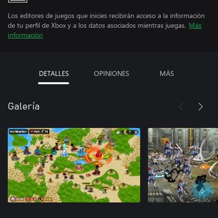
Los editores de juegos que inicies recibirán acceso a la información
de tu perfil de Xbox y a los datos asociados mientras juegas.
Más
información
DETALLES
OPINIONES
MÁS
Galería