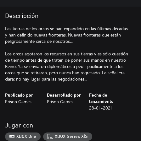
Descripción
Las tierras de los orcos se han expandido en las últimas décadas
y han definido nuevas fronteras. Nuevas fronteras que están
peligrosamente cerca de nosotros...
Los orcos agotaron los recursos en sus tierras y es sólo cuestión
de tiempo antes de que traten de poner sus manos en nuestro
Reino. Ya se enviaron diplomáticos a pedir pacíficamente a los
orcos que se retiraran, pero nunca han regresado. La señal era
clara: no hay lugar para las negociaciones...
Publicado por
Desarrollado por
Fecha de
Prison Games
Prison Games
lanzamiento
28-01-2021
Jugar con
XBOX One
XBOX Series X|S