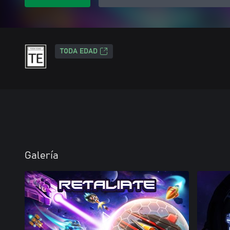
TODA EDAD
Galería