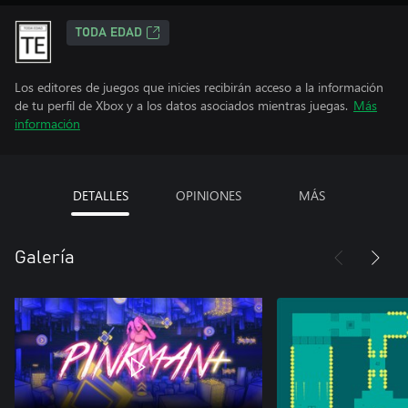
TODA EDAD
Los editores de juegos que inicies recibirán acceso a la información
de tu perfil de Xbox y a los datos asociados mientras juegas.
Más
información
DETALLES
OPINIONES
MÁS
Galería