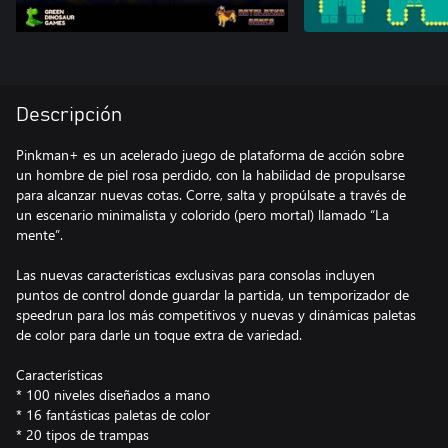
Descripción
Pinkman+ es un acelerado juego de plataforma de acción sobre
un hombre de piel rosa perdido, con la habilidad de propulsarse
para alcanzar nuevas cotas. Corre, salta y propúlsate a través de
un escenario minimalista y colorido (pero mortal) llamado “La
mente”.
Las nuevas características exclusivas para consolas incluyen
puntos de control donde guardar la partida, un temporizador de
speedrun para los más competitivos y nuevas y dinámicas paletas
de color para darle un toque extra de variedad.
Características
* 100 niveles diseñados a mano
* 16 fantásticas paletas de color
* 20 tipos de trampas