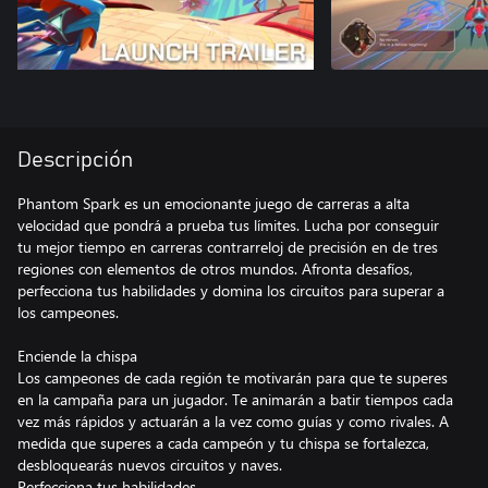
Descripción
Phantom Spark es un emocionante juego de carreras a alta
velocidad que pondrá a prueba tus límites. Lucha por conseguir
tu mejor tiempo en carreras contrarreloj de precisión en de tres
regiones con elementos de otros mundos. Afronta desafíos,
perfecciona tus habilidades y domina los circuitos para superar a
los campeones.
Enciende la chispa
Los campeones de cada región te motivarán para que te superes
en la campaña para un jugador. Te animarán a batir tiempos cada
vez más rápidos y actuarán a la vez como guías y como rivales. A
medida que superes a cada campeón y tu chispa se fortalezca,
desbloquearás nuevos circuitos y naves.
Perfecciona tus habilidades