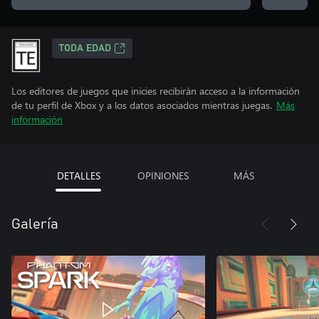
TODA EDAD
Los editores de juegos que inicies recibirán acceso a la información
de tu perfil de Xbox y a los datos asociados mientras juegas.
Más
información
DETALLES
OPINIONES
MÁS
Galería