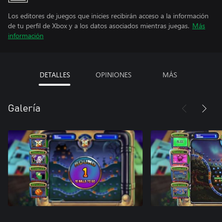
Los editores de juegos que inicies recibirán acceso a la información
de tu perfil de Xbox y a los datos asociados mientras juegas.
Más
información
DETALLES
OPINIONES
MÁS
Galería