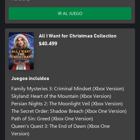
IR AL JUEGO
All I Want for Christmas Collection
$40.499
Juegos incluidos
Family Mysteries 3: Criminal Mindset (Xbox Version)
Skyland: Heart of the Mountain (Xbox Version)
Persian Nights 2: The Moonlight Veil (Xbox Version)
The Secret Order: Shadow Breach (Xbox One Version)
Path of Sin: Greed (Xbox One Version)
Queen's Quest 3: The End of Dawn (Xbox One
Version)