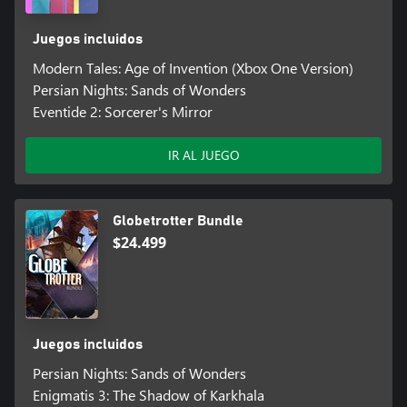
Juegos incluidos
Modern Tales: Age of Invention (Xbox One Version)
Persian Nights: Sands of Wonders
Eventide 2: Sorcerer's Mirror
IR AL JUEGO
Globetrotter Bundle
$24.499
Juegos incluidos
Persian Nights: Sands of Wonders
Enigmatis 3: The Shadow of Karkhala