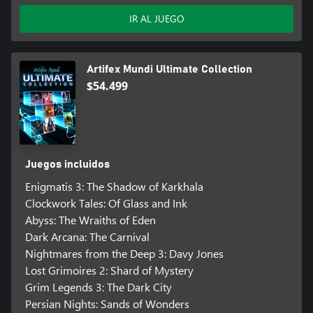
IR AL JUEGO
Artifex Mundi Ultimate Collection
$54.499
Juegos incluidos
Enigmatis 3: The Shadow of Karkhala
Clockwork Tales: Of Glass and Ink
Abyss: The Wraiths of Eden
Dark Arcana: The Carnival
Nightmares from the Deep 3: Davy Jones
Lost Grimoires 2: Shard of Mystery
Grim Legends 3: The Dark City
Persian Nights: Sands of Wonders