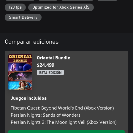
120 fps
Optimized for Xbox Series X|S
Smart Delivery
Comparar ediciones
Oriental Bundle
$24.499
ESTA EDICIÓN
Juegos incluidos
Tibetan Quest: Beyond World's End (Xbox Version)
Persian Nights: Sands of Wonders
Persian Nights 2: The Moonlight Veil (Xbox Version)