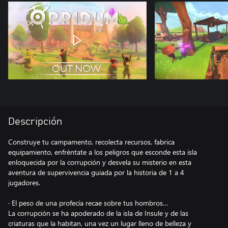
Descripción
Construye tu campamento, recolecta recursos, fabrica
equipamiento, enfréntate a los peligros que esconde esta isla
enloquecida por la corrupción y desvela su misterio en esta
aventura de supervivencia guiada por la historia de 1 a 4
jugadores.
· El peso de una profecía recae sobre tus hombros…
La corrupción se ha apoderado de la isla de Insule y de las
criaturas que la habitan, una vez un lugar lleno de belleza y