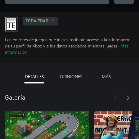
TODA EDAD
Los editores de juegos que inicies recibirán acceso a la información
de tu perfil de Xbox y a los datos asociados mientras juegas.
Más
información
DETALLES
OPINIONES
MÁS
Galería