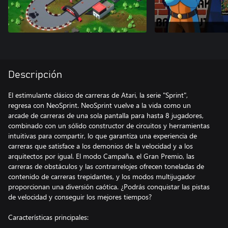
Descripción
El estimulante clásico de carreras de Atari, la serie "Sprint",
regresa con NeoSprint. NeoSprint vuelve a la vida como un
arcade de carreras de una sola pantalla para hasta 8 jugadores,
combinado con un sólido constructor de circuitos y herramientas
intuitivas para compartir, lo que garantiza una experiencia de
carreras que satisface a los demonios de la velocidad y a los
arquitectos por igual. El modo Campaña, el Gran Premio, las
carreras de obstáculos y las contrarrelojes ofrecen toneladas de
contenido de carreras trepidantes, y los modos multijugador
proporcionan una diversión caótica. ¿Podrás conquistar las pistas
de velocidad y conseguir los mejores tiempos?
Características principales: