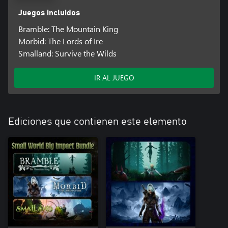
Juegos incluidos
Bramble: The Mountain King
Morbid: The Lords of Ire
Smalland: Survive the Wilds
IR AL JUEGO
Ediciones que contienen este elemento