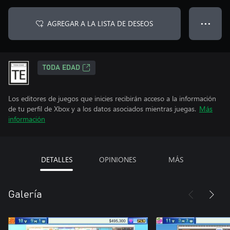
AGREGAR A LA LISTA DE DESEOS
● ● ●
TODA EDAD
Los editores de juegos que inicies recibirán acceso a la información
de tu perfil de Xbox y a los datos asociados mientras juegas.
Más
información
DETALLES
OPINIONES
MÁS
Galería