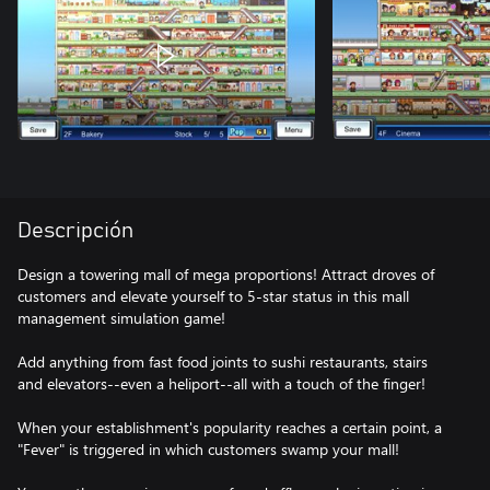
Descripción
Design a towering mall of mega proportions! Attract droves of
customers and elevate yourself to 5-star status in this mall
management simulation game!
Add anything from fast food joints to sushi restaurants, stairs
and elevators--even a heliport--all with a touch of the finger!
When your establishment's popularity reaches a certain point, a
"Fever" is triggered in which customers swamp your mall!