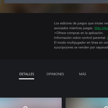
Los editores de juegos que inicies re
asociados mientras juegas.
Más info
+Ofrece compras en la aplicación.
Información sobre control parental.
El modo multijugador en línea en co
suscripciones se venden por separad
DETALLES
OPINIONES
MÁS