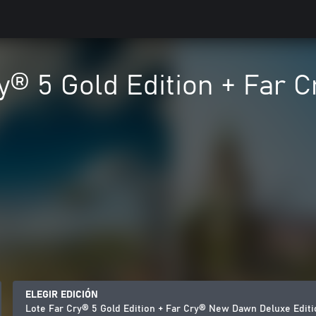
ry® 5 Gold Edition + Far
ELEGIR EDICIÓN
Lote Far Cry® 5 Gold Edition + Far Cry® New Dawn Deluxe Editi