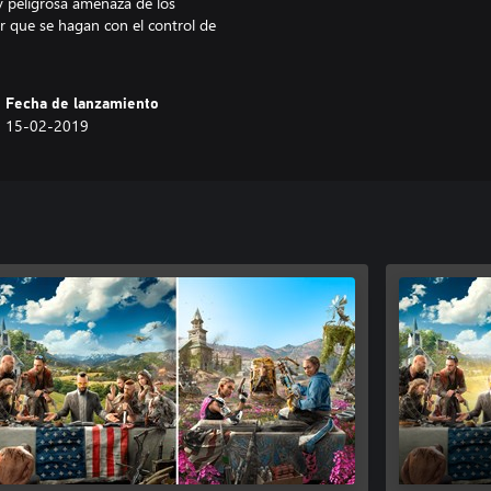
 y peligrosa amenaza de los
ir que se hagan con el control de
Fecha de lanzamiento
15-02-2019