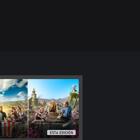
ESTA EDICIÓN