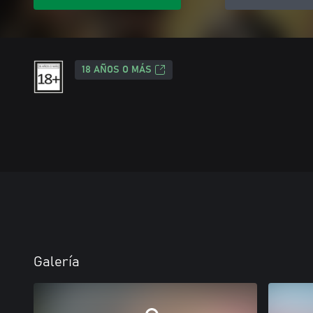
18 AÑOS O MÁS
Galería