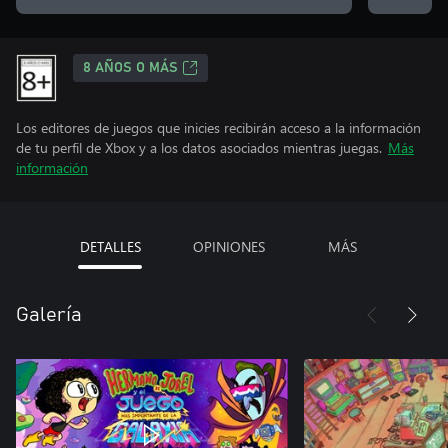
8 AÑOS O MÁS
Los editores de juegos que inicies recibirán acceso a la información
de tu perfil de Xbox y a los datos asociados mientras juegas.
Más
información
DETALLES
OPINIONES
MÁS
Galería