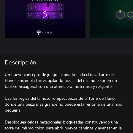
Descripción
Un nuevo concepto de juego inspirado en la clásica Torre de
Hanoi. Ensambla torres apilando piezas del mismo color en un
tablero hexagonal con una atmósfera misteriosa y relajante.
Usa las reglas del famoso rompecabezas de la Torre de Hanoi,
donde una pieza más grande no puede estar encima de una más
pequeña.
Desbloquea celdas hexagonales bloqueadas construyendo una
torre del mismo color, para abrir nuevos caminos y avanzar en la