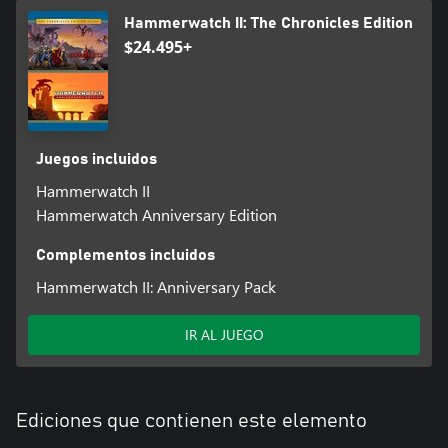
Hammerwatch II: The Chronicles Edition
$24.495+
Juegos incluidos
Hammerwatch II
Hammerwatch Anniversary Edition
Complementos incluidos
Hammerwatch II: Anniversary Pack
IR AL JUEGO
Ediciones que contienen este elemento