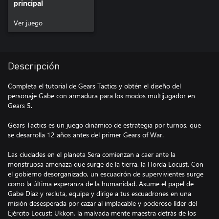
principal
Ver juego
Descripción
Completa el tutorial de Gears Tactics y obtén el diseño del
personaje Gabe con armadura para los modos multijugador en
Gears 5.
Gears Tactics es un juego dinámico de estrategia por turnos, que
se desarrolla 12 años antes del primer Gears of War.
Las ciudades en el planeta Sera comienzan a caer ante la
monstruosa amenaza que surge de la tierra, la Horda Locust. Con
el gobierno desorganizado, un escuadrón de supervivientes surge
como la última esperanza de la humanidad. Asume el papel de
Gabe Diaz y recluta, equipa y dirige a tus escuadrones en una
misión desesperada por cazar al implacable y poderoso líder del
Ejército Locust: Ukkon, la malvada mente maestra detrás de los