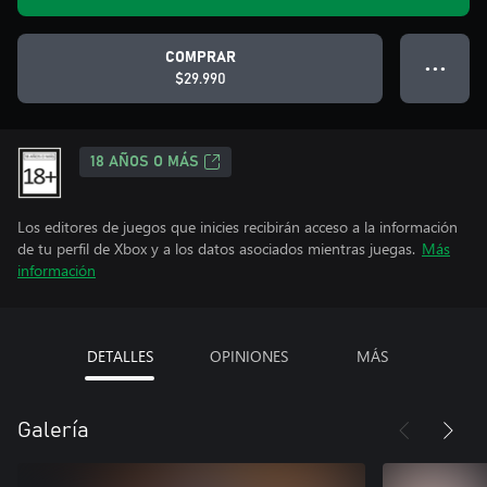
COMPRAR
● ● ●
$29.990
18 AÑOS O MÁS
Los editores de juegos que inicies recibirán acceso a la información
de tu perfil de Xbox y a los datos asociados mientras juegas.
Más
información
DETALLES
OPINIONES
MÁS
Galería