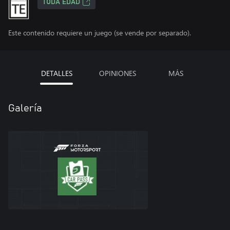
TODA EDAD
Este contenido requiere un juego (se vende por separado).
DETALLES
OPINIONES
MÁS
Galería