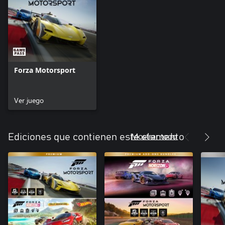
Forza Motorsport
Ver juego
Mostrar todo
Ediciones que contienen este elemento