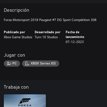
Descripción
Forza Motorsport 2018 Peugeot #7 DG Sport Compétition 308
Publicado por
Desarrollado por
Fecha de
Xbox Game Studios
Turn 10 Studios
lanzamiento
07-12-2023
Jugar con
PC
XBOX Series X|S
Trabaja con