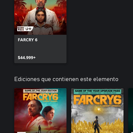
FARCRY 6
$44.999+
Ediciones que contienen este elemento