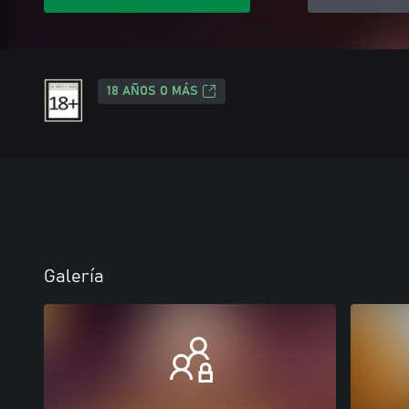
18 AÑOS O MÁS
Galería