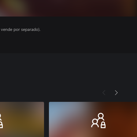
e vende por separado).