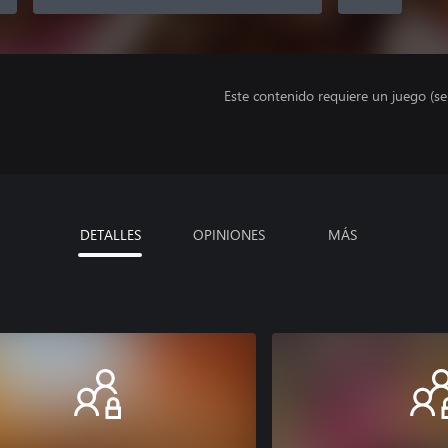
Este contenido requiere un juego (s
DETALLES
OPINIONES
MÁS