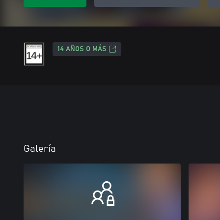
14 AÑOS O MÁS
Galería