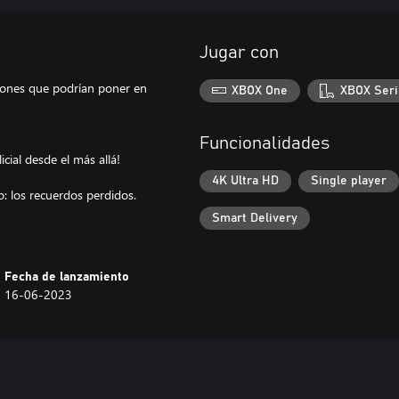
Jugar con
aciones que podrían poner en
XBOX One
XBOX Seri
Funcionalidades
icial desde el más allá!
4K Ultra HD
Single player
o: los recuerdos perdidos.
Smart Delivery
Fecha de lanzamiento
16-06-2023