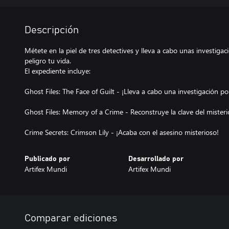
Descripción
Métete en la piel de tres detectives y lleva a cabo unas investig
peligro tu vida.
El expediente incluye:
Ghost Files: The Face of Guilt - ¡Lleva a cabo una investigación pol
Ghost Files: Memory of a Crime - Reconstruye la clave del misteri
Crime Secrets: Crimson Lily - ¡Acaba con el asesino misterioso!
Publicado por
Desarrollado por
Artifex Mundi
Artifex Mundi
Comparar ediciones