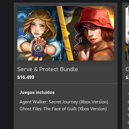
Serve & Protect Bundle
C
$16.499
$
Juegos incluidos
Agent Walker: Secret Journey (Xbox Version)
Ghost Files: The Face of Guilt (Xbox Version)