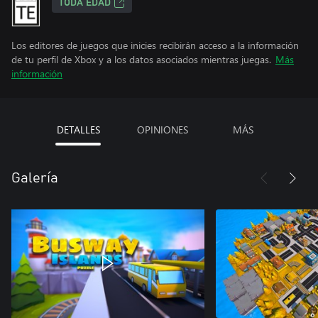
TODA EDAD
Los editores de juegos que inicies recibirán acceso a la información
de tu perfil de Xbox y a los datos asociados mientras juegas.
Más
información
DETALLES
OPINIONES
MÁS
Galería