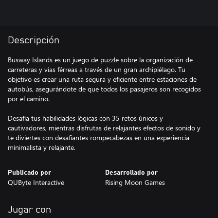
Descripción
Busway Islands es un juego de puzzle sobre la organización de
carreteras y vías férreas a través de un gran archipiélago. Tu
objetivo es crear una ruta segura y eficiente entre estaciones de
autobús, asegurándote de que todos los pasajeros son recogidos
por el camino.
Desafía tus habilidades lógicas con 35 retos únicos y
cautivadores, mientras disfrutas de relajantes efectos de sonido y
te diviertes con desafiantes rompecabezas en una experiencia
minimalista y relajante.
Publicado por
Desarrollado por
QUByte Interactive
Rising Moon Games
Jugar con