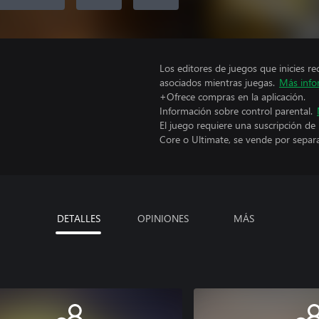
Los editores de juegos que inicies re
asociados mientras juegas.
Más info
+Ofrece compras en la aplicación.
Información sobre control parental.
El juego requiere una suscripción de
Core o Ultimate, se vende por separ
DETALLES
OPINIONES
MÁS