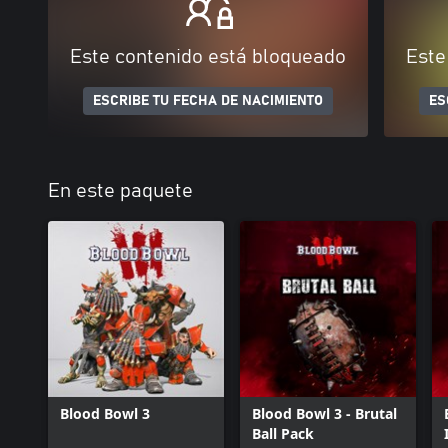
Este contenido está bloqueado
Este
ESCRIBE TU FECHA DE NACIMIENTO
ES
En este paquete
Blood Bowl 3
Blood Bowl 3 - Brutal
Ball Pack