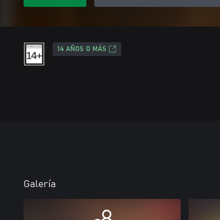
14 AÑOS O MÁS
Galería