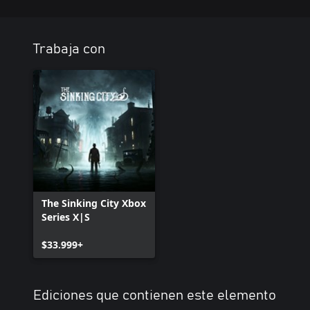
Trabaja con
The Sinking City Xbox
Series X|S
$33.999+
Ediciones que contienen este elemento