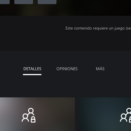
Este contenido requiere un juego (s
DETALLES
OPINIONES
MÁS