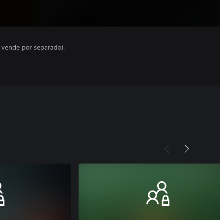
e vende por separado).