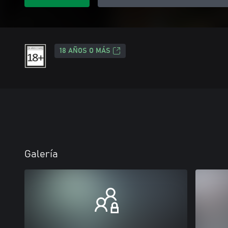
18 AÑOS O MÁS
Galería