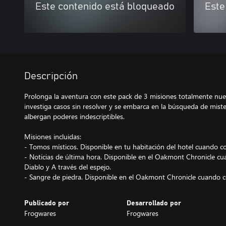
Este contenido está bloqueado
Este
Descripción
Prolonga la aventura con este pack de 3 misiones totalmente nue
investiga casos sin resolver y se embarca en la búsqueda de miste
albergan poderes indescriptibles.
Misiones incluidas:
- Tomos místicos. Disponible en tu habitación del hotel cuando c
- Noticias de última hora. Disponible en el Oakmont Chronicle c
Diablo y A través del espejo.
- Sangre de piedra. Disponible en el Oakmont Chronicle cuando c
Publicado por
Desarrollado por
Frogwares
Frogwares