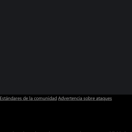
Estándares de la comunidad
Advertencia sobre ataques