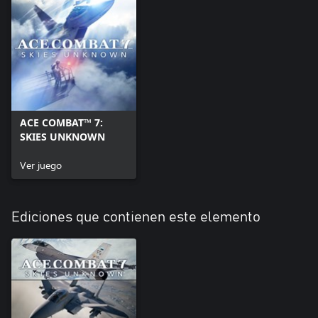
ACE COMBAT™ 7:
SKIES UNKNOWN
Ver juego
Ediciones que contienen este elemento