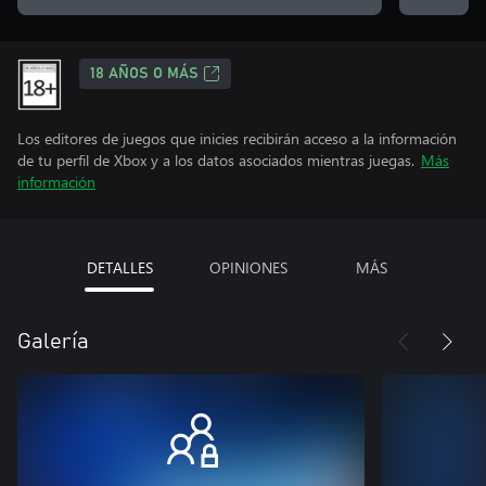
18 AÑOS O MÁS
Los editores de juegos que inicies recibirán acceso a la información
de tu perfil de Xbox y a los datos asociados mientras juegas.
Más
información
DETALLES
OPINIONES
MÁS
Galería