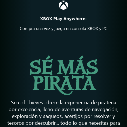
XBOX Play Anywhere:
Compra una vez y juega en consola XBOX y PC
SÉ MÁS
PIRATA
Sea of Thieves ofrece la experiencia de piratería
por excelencia, lleno de aventuras de navegación,
exploración y saqueos, acertijos por resolver y
tesoros por descubrir... todo lo que necesitas para