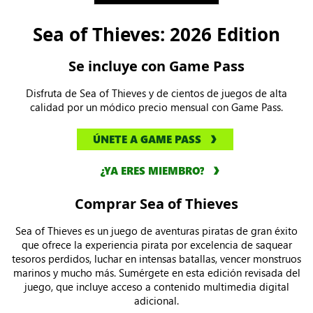
Sea of Thieves: 2026 Edition
Se incluye con Game Pass
Disfruta de Sea of Thieves y de cientos de juegos de alta
calidad por un módico precio mensual con Game Pass.
ÚNETE A GAME PASS
¿YA ERES MIEMBRO?
Comprar Sea of Thieves
Sea of Thieves es un juego de aventuras piratas de gran éxito
que ofrece la experiencia pirata por excelencia de saquear
tesoros perdidos, luchar en intensas batallas, vencer monstruos
marinos y mucho más. Sumérgete en esta edición revisada del
juego, que incluye acceso a contenido multimedia digital
adicional.