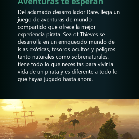
Aventuras te esperan
Del aclamado desarrollador Rare, llega un
juego de aventuras de mundo
compartido que ofrece la mejor
experiencia pirata. Sea of Thieves se
desarrolla en un enriquecido mundo de
islas exóticas, tesoros ocultos y peligros
tanto naturales como sobrenaturales,
tiene todo lo que necesitas para vivir la
vida de un pirata y es diferente a todo lo
que hayas jugado hasta ahora.