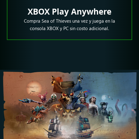
XBOX Play Anywhere
Compra Sea of Thieves una vez y juega en la
consola XBOX y PC sin costo adicional.