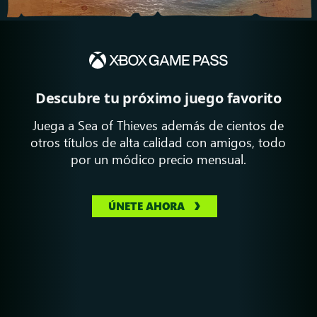
Descubre tu próximo juego favorito
Juega a Sea of Thieves además de cientos de
otros títulos de alta calidad con amigos, todo
por un módico precio mensual.
ÚNETE AHORA