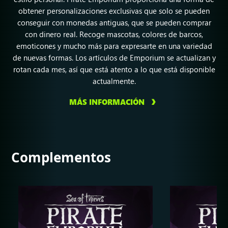
obtener personalizaciones exclusivas que solo se pueden
conseguir con monedas antiguas, que se pueden comprar
con dinero real. Recoge mascotas, colores de barcos,
emoticones y mucho más para expresarte en una variedad
de nuevas formas. Los artículos de Emporium se actualizan y
rotan cada mes, así que está atento a lo que está disponible
actualmente.
MÁS INFORMACIÓN
Complementos