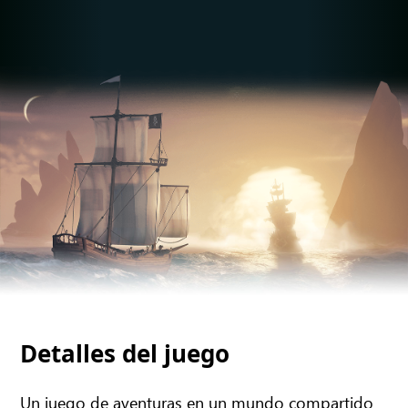
Detalles del juego
Un juego de aventuras en un mundo compartido