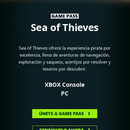
Sea of Thieves
Sea of Thieves ofrece la experiencia pirata por
excelencia, llena de aventuras de navegación,
exploración y saqueos, acertijos por resolver y
tesoros por descubrir.
XBOX Console
PC
ÚNETE A GAME PASS