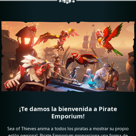
¡Te damos la bienvenida a Pirate
Emporium!
Sea of Thieves anima a todos los piratas a mostrar su propio
estilo personal. Pirate Emporium proporciona una forma de