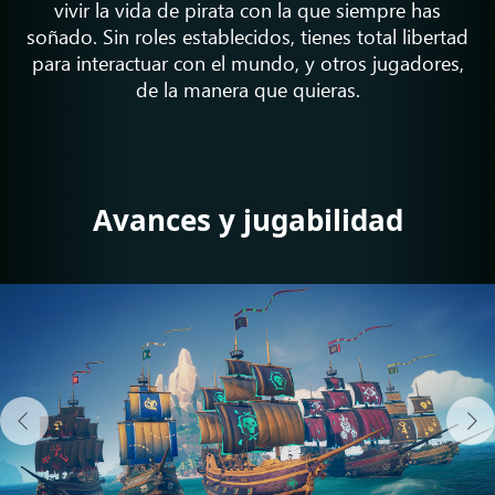
vivir la vida de pirata con la que siempre has
soñado. Sin roles establecidos, tienes total libertad
para interactuar con el mundo, y otros jugadores,
de la manera que quieras.
Avances y jugabilidad