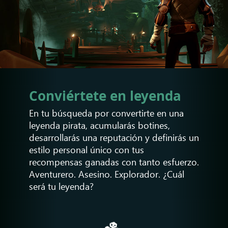
Conviértete en leyenda
En tu búsqueda por convertirte en una
leyenda pirata, acumularás botines,
desarrollarás una reputación y definirás un
estilo personal único con tus
recompensas ganadas con tanto esfuerzo.
Aventurero. Asesino. Explorador. ¿Cuál
será tu leyenda?