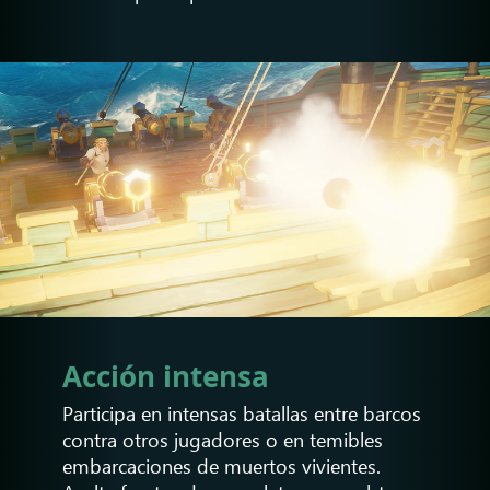
Acción intensa
Participa en intensas batallas entre barcos
contra otros jugadores o en temibles
embarcaciones de muertos vivientes.