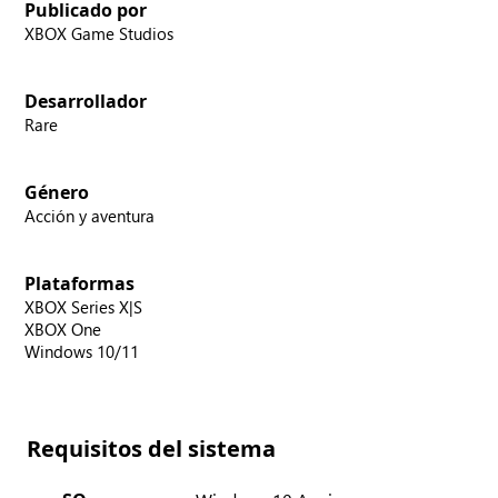
Publicado por
XBOX Game Studios
Desarrollador
Rare
Género
Acción y aventura
Plataformas
XBOX Series X|S
XBOX One
Windows 10/11
Requisitos del sistema