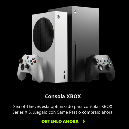
Consola XBOX
Sea of Thieves está optimizado para consolas XBOX
Series X|S. Juégalo con Game Pass o cómpralo ahora.
OBTENLO AHORA