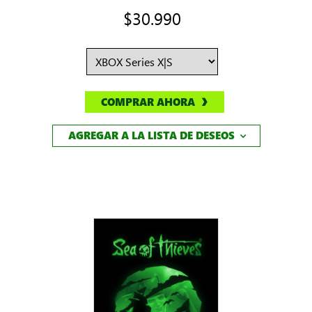
$30.990
COMPRAR AHORA
AGREGAR A LA LISTA DE DESEOS