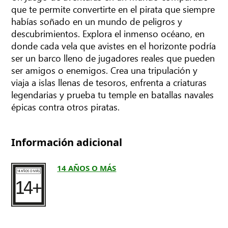
que te permite convertirte en el pirata que siempre
habías soñado en un mundo de peligros y
descubrimientos. Explora el inmenso océano, en
donde cada vela que avistes en el horizonte podría
ser un barco lleno de jugadores reales que pueden
ser amigos o enemigos. Crea una tripulación y
viaja a islas llenas de tesoros, enfrenta a criaturas
legendarias y prueba tu temple en batallas navales
épicas contra otros piratas.
Información adicional
14 AÑOS O MÁS