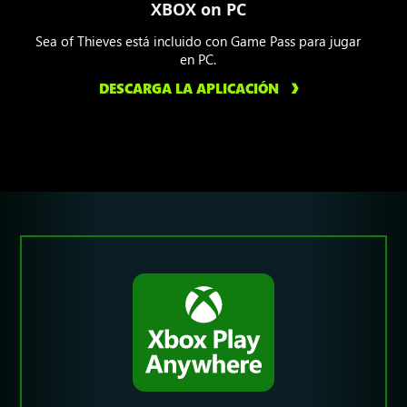
XBOX on PC
Sea of Thieves está incluido con Game Pass para jugar
en PC.
DESCARGA LA APLICACIÓN