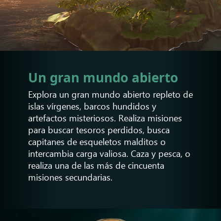
Un gran mundo abierto
Explora un gran mundo abierto repleto de
islas vírgenes, barcos hundidos y
artefactos misteriosos. Realiza misiones
para buscar tesoros perdidos, busca
capitanes de esqueletos malditos o
intercambia carga valiosa. Caza y pesca, o
realiza una de las más de cincuenta
misiones secundarias.