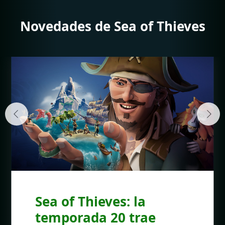
Novedades de Sea of Thieves
Sea of ​​Thieves: la
temporada 20 trae