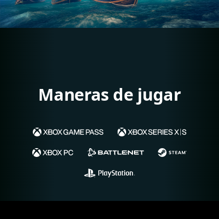
Maneras de jugar