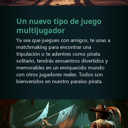
Un nuevo tipo de juego
multijugador
Ya sea que juegues con amigos, te unas a
matchmaking para encontrar una
tripulación o te adentres como pirata
solitario, tendrás encuentros divertidos y
memorables en un enriquecido mundo
con otros jugadores reales. Todos son
bienvenidos en nuestro paraíso pirata.