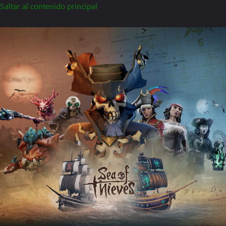
Saltar al contenido principal