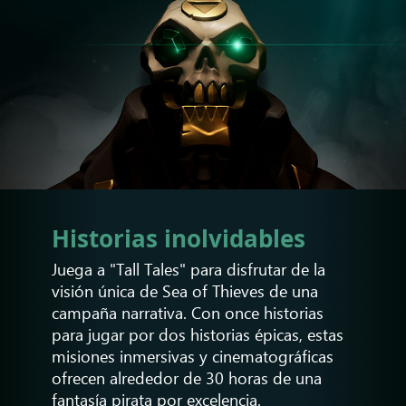
Historias inolvidables
Juega a "Tall Tales" para disfrutar de la
visión única de Sea of Thieves de una
campaña narrativa. Con once historias
para jugar por dos historias épicas, estas
misiones inmersivas y cinematográficas
ofrecen alrededor de 30 horas de una
fantasía pirata por excelencia.