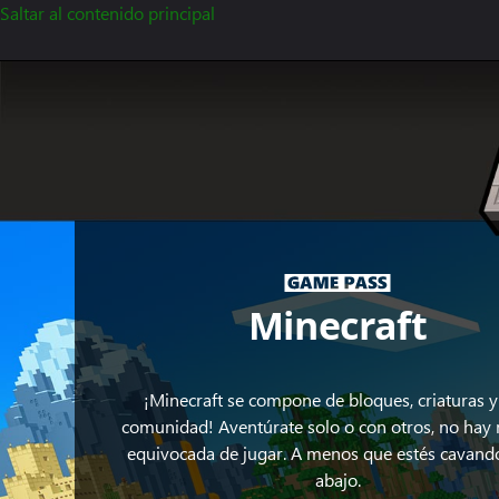
Saltar al contenido principal
Minecraft
¡Minecraft se compone de bloques, criaturas 
comunidad! Aventúrate solo o con otros, no hay
equivocada de jugar. A menos que estés cavand
abajo.