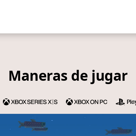
ORA
Maneras de jugar