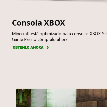
Consola XBOX
Minecraft está optimizado para consolas XBOX Ser
Game Pass o cómpralo ahora.
OBTENLO AHORA