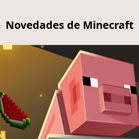
Novedades de Minecraft