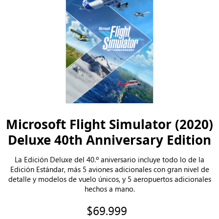
Microsoft Flight Simulator (2020)
Deluxe 40th Anniversary Edition
La Edición Deluxe del 40.º aniversario incluye todo lo de la
Edición Estándar, más 5 aviones adicionales con gran nivel de
detalle y modelos de vuelo únicos, y 5 aeropuertos adicionales
hechos a mano.
$69.999