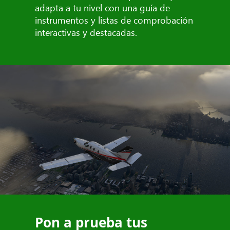
adapta a tu nivel con una guía de
instrumentos y listas de comprobación
interactivas y destacadas.
Pon a prueba tus