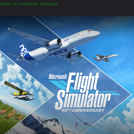
Saltar al contenido principal