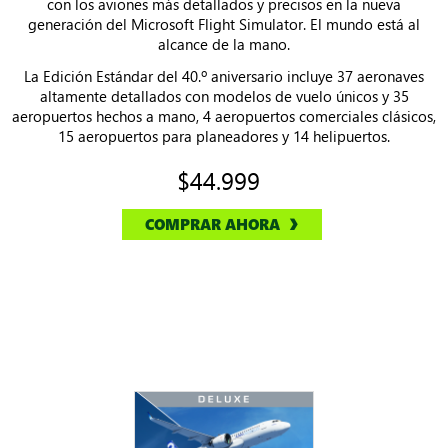
con los aviones más detallados y precisos en la nueva
generación del Microsoft Flight Simulator. El mundo está al
alcance de la mano.
La Edición Estándar del 40.º aniversario incluye 37 aeronaves
altamente detallados con modelos de vuelo únicos y 35
aeropuertos hechos a mano, 4 aeropuertos comerciales clásicos,
15 aeropuertos para planeadores y 14 helipuertos.
$44.999
COMPRAR AHORA