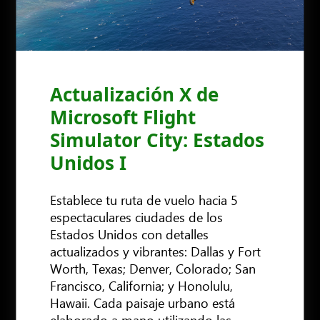
Actualización X de
Microsoft Flight
Simulator City: Estados
Unidos I
Establece tu ruta de vuelo hacia 5
espectaculares ciudades de los
Estados Unidos con detalles
actualizados y vibrantes: Dallas y Fort
Worth, Texas; Denver, Colorado; San
Francisco, California; y Honolulu,
Hawaii. Cada paisaje urbano está
elaborado a mano utilizando las