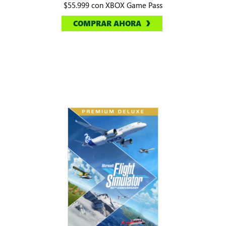
$55.999 con XBOX Game Pass
COMPRAR AHORA