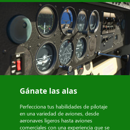
Gánate las alas
Perfecciona tus habilidades de pilotaje
en una variedad de aviones, desde
aeronaves ligeros hasta aviones
comerciales con una experiencia que se