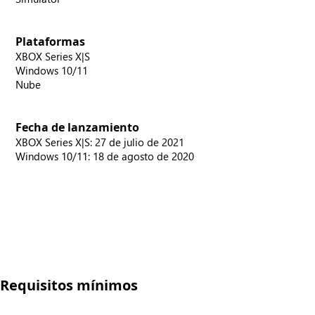
Plataformas
XBOX Series X|S
Windows 10/11
Nube
Fecha de lanzamiento
XBOX Series X|S: 27 de julio de 2021
Windows 10/11: 18 de agosto de 2020
Requisitos mínimos