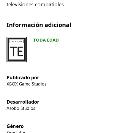
televisiones compatibles.
Información adicional
TODA EDAD
Publicado por
XBOX Game Studios
Desarrollador
Asobo Studios
Género
Simulator