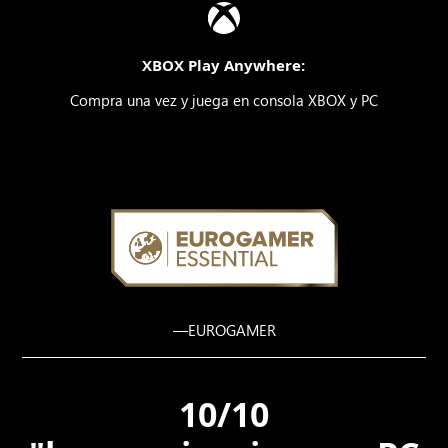
XBOX Play Anywhere:
Compra una vez y juega en consola XBOX y PC
—EUROGAMER
10/10