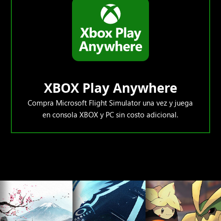
XBOX Play Anywhere
Compra Microsoft Flight Simulator una vez y juega
en consola XBOX y PC sin costo adicional.