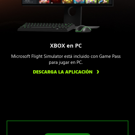
XBOX en PC
Microsoft Flight Simulator está incluido con Game Pass
para jugar en PC.
DESCARGA LA APLICACIÓN