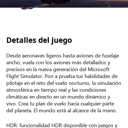
Detalles del juego
Desde aeronaves ligeros hasta aviones de fuselaje
ancho, vuela con los aviones más detallados y
precisos en la nueva generación del Microsoft
Flight Simulator. Pon a prueba tus habilidades de
pilotaje en el reto del vuelo nocturno, la simulación
atmosférica en tiempo real y las condiciones
climáticas en directo en un mundo dinámico y
vivo. Crea tu plan de vuelo hacia cualquier parte
del planeta. El mundo está al alcance de la mano.
HDR: funcionalidad HDR disponible con juegos y