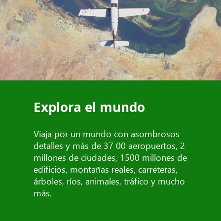
Explora el mundo
Viaja por un mundo con asombrosos
detalles y más de 37 00 aeropuertos, 2
millones de ciudades, 1500 millones de
edificios, montañas reales, carreteras,
árboles, ríos, animales, tráfico y mucho
más.