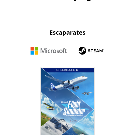
Escaparates
Microsoft
Steam