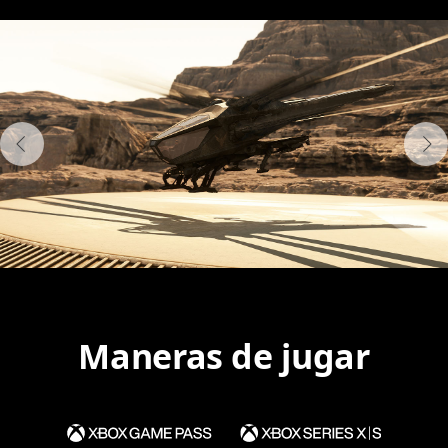
Maneras de jugar