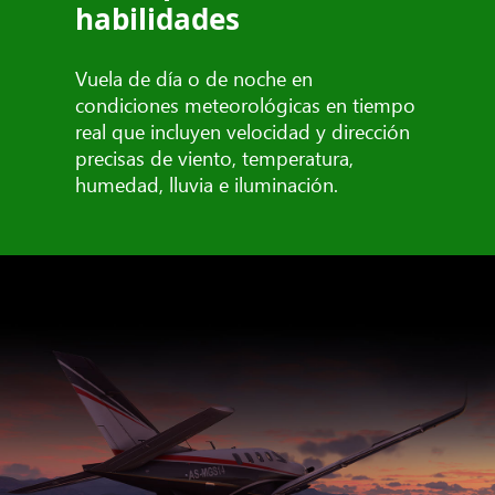
habilidades
Vuela de día o de noche en
condiciones meteorológicas en tiempo
real que incluyen velocidad y dirección
precisas de viento, temperatura,
humedad, lluvia e iluminación.