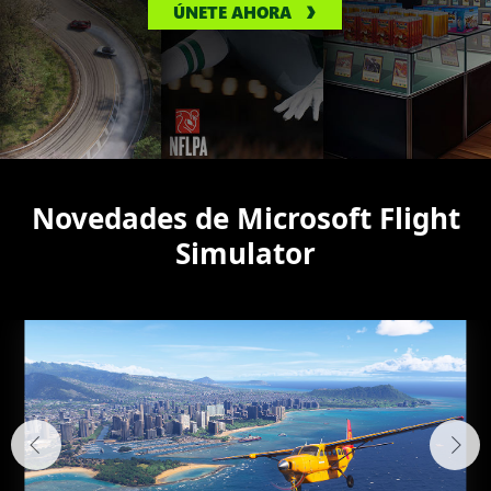
ÚNETE AHORA
Novedades de Microsoft Flight
Simulator