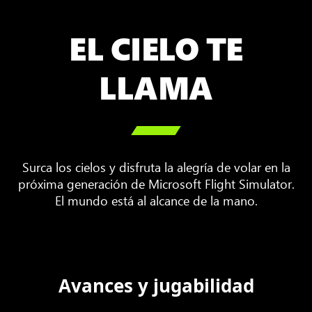
EL CIELO TE
LLAMA

Surca los cielos y disfruta la alegría de volar en la
próxima generación de Microsoft Flight Simulator.
El mundo está al alcance de la mano.
Avances y jugabilidad