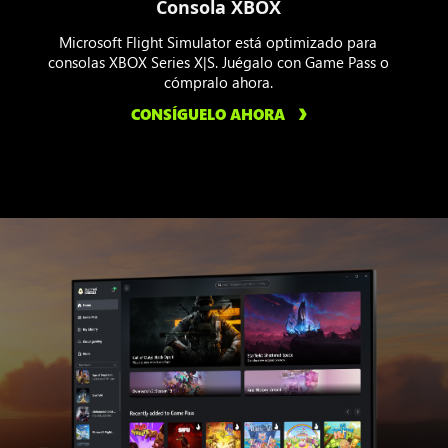
Consola XBOX
Microsoft Flight Simulator está optimizado para
consolas XBOX Series X|S. Juégalo con Game Pass o
cómpralo ahora.
CONSÍGUELO AHORA