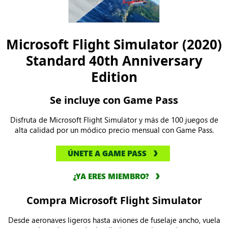
Microsoft Flight Simulator (2020)
Standard 40th Anniversary
Edition
Se incluye con Game Pass
Disfruta de Microsoft Flight Simulator y más de 100 juegos de
alta calidad por un módico precio mensual con Game Pass.
ÚNETE A GAME PASS
¿YA ERES MIEMBRO?
Compra Microsoft Flight Simulator
Desde aeronaves ligeros hasta aviones de fuselaje ancho, vuela