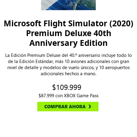
Microsoft Flight Simulator (2020)
Premium Deluxe 40th
Anniversary Edition
La Edición Premium Deluxe del 40.º aniversario incluye todo lo
de la Edición Estándar, más 10 aviones adicionales con gran
nivel de detalle y modelos de vuelo únicos, y 10 aeropuertos
adicionales hechos a mano.
$109.999
$87.999 con XBOX Game Pass
COMPRAR AHORA