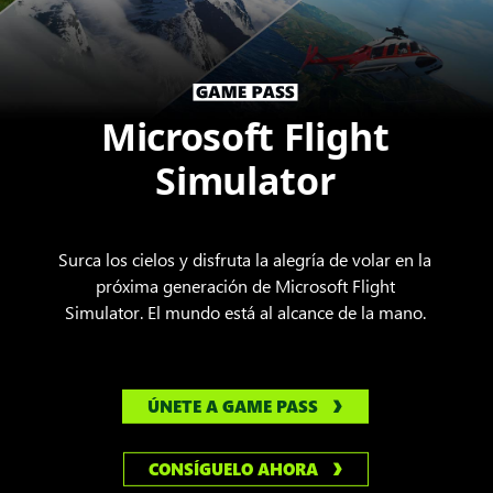
Microsoft Flight
Simulator
Surca los cielos y disfruta la alegría de volar en la
próxima generación de Microsoft Flight
Simulator. El mundo está al alcance de la mano.
ÚNETE A GAME PASS
CONSÍGUELO AHORA