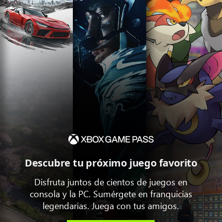
Descubre tu próximo juego favorito
Disfruta juntos de cientos de juegos en
consola y la PC. Sumérgete en franquicias
legendarias. Juega con tus amigos.