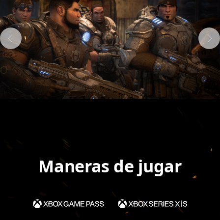
Maneras de jugar