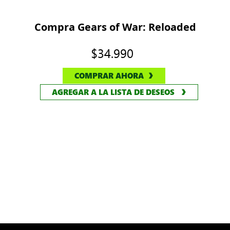
Compra Gears of War: Reloaded
$34.990
COMPRAR AHORA
AGREGAR A LA LISTA DE DESEOS