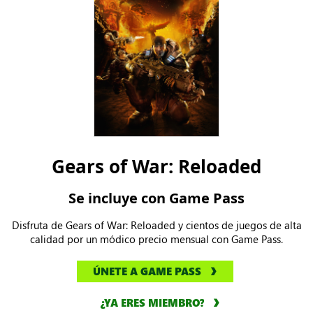
Gears of War: Reloaded
Se incluye con Game Pass
Disfruta de Gears of War: Reloaded y cientos de juegos de alta
calidad por un módico precio mensual con Game Pass.
ÚNETE A GAME PASS
¿YA ERES MIEMBRO?