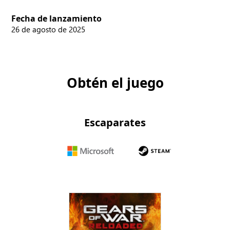
Fecha de lanzamiento
26 de agosto de 2025
Obtén el juego
Escaparates
Microsoft
Steam