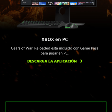
XBOX en PC
Gears of War: Reloaded está incluido con Game Pass
para jugar en PC.
DESCARGA LA APLICACIÓN