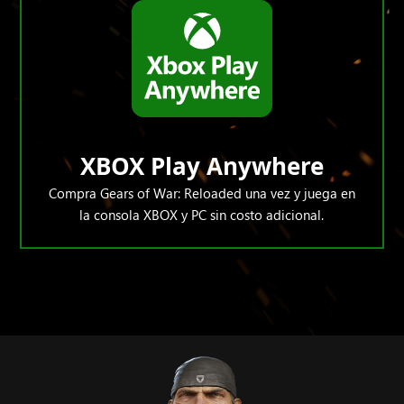
XBOX Play Anywhere
Compra Gears of War: Reloaded una vez y juega en
la consola XBOX y PC sin costo adicional.