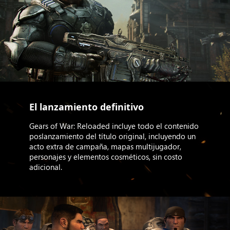
El lanzamiento definitivo
Gears of War: Reloaded incluye todo el contenido
poslanzamiento del título original, incluyendo un
acto extra de campaña, mapas multijugador,
personajes y elementos cosméticos, sin costo
adicional.