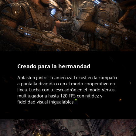
Creado para la hermandad
Aplasten juntos la amenaza Locust en la campaña
a pantalla dividida o en el modo cooperativo en
línea. Lucha con tu escuadrón en el modo Versus
multijugador a hasta 120 FPS con nitidez y
*
fidelidad visual inigualables.