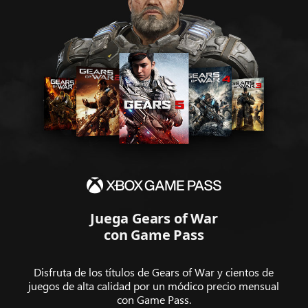
Juega Gears of War
con Game Pass
Disfruta de los títulos de Gears of War y cientos de
juegos de alta calidad por un módico precio mensual
con Game Pass.