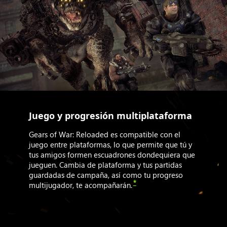
Juego y progresión multiplataforma
Gears of War: Reloaded es compatible con el
juego entre plataformas, lo que permite que tú y
tus amigos formen escuadrones dondequiera que
jueguen. Cambia de plataforma y tus partidas
guardadas de campaña, así como tu progreso
*
multijugador, te acompañarán.