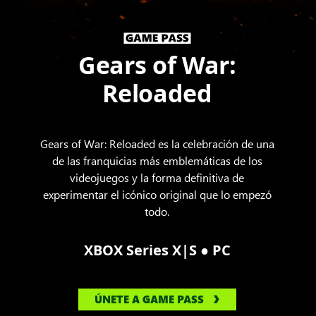
Gears of War:
Reloaded
Gears of War: Reloaded es la celebración de una
de las franquicias más emblemáticas de los
videojuegos y la forma definitiva de
experimentar el icónico original que lo empezó
todo.
●
XBOX Series X|S
PC
ÚNETE A GAME PASS