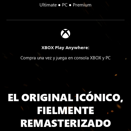
Ultimate ● PC ● Premium
XBOX Play Anywhere:
Compra una vez y juega en consola XBOX y PC
EL ORIGINAL ICÓNICO,
FIELMENTE
REMASTERIZADO