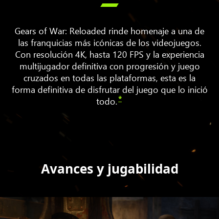

Gears of War: Reloaded rinde homenaje a una de
las franquicias más icónicas de los videojuegos.
Con resolución 4K, hasta 120 FPS y la experiencia
multijugador definitiva con progresión y juego
cruzados en todas las plataformas, esta es la
forma definitiva de disfrutar del juego que lo inició
*
todo.
Avances y jugabilidad