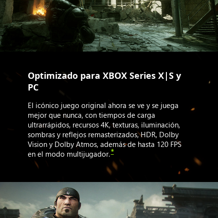
Optimizado para XBOX Series X|S y
PC
El icónico juego original ahora se ve y se juega
mejor que nunca, con tiempos de carga
ultrarrápidos, recursos 4K, texturas, iluminación,
sombras y reflejos remasterizados, HDR, Dolby
Vision y Dolby Atmos, además de hasta 120 FPS
*
en el modo multijugador.