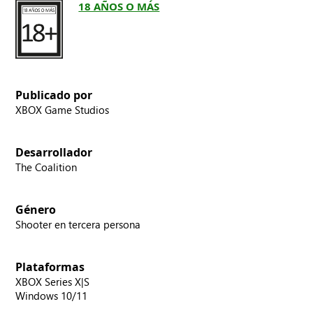
18 AÑOS O MÁS
Publicado por
XBOX Game Studios
Desarrollador
The Coalition
Género
Shooter en tercera persona
Plataformas
XBOX Series X|S
Windows 10/11