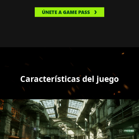
ÚNETE A GAME PASS
Características del juego