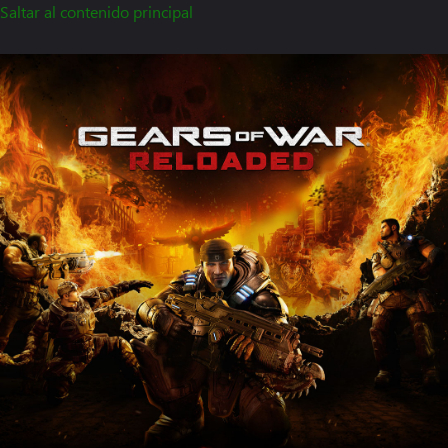
Saltar al contenido principal