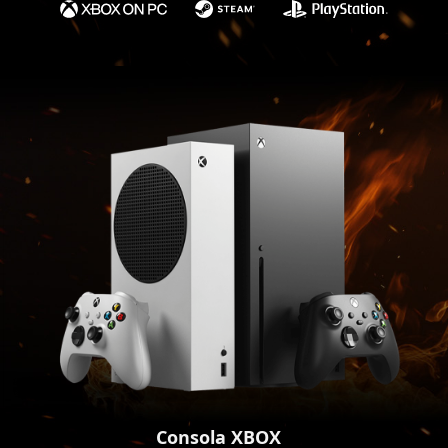
Consola XBOX