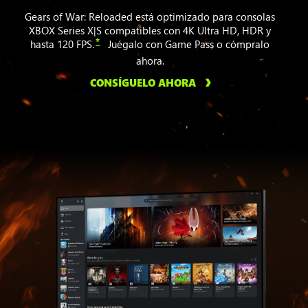
Gears of War: Reloaded está optimizado para consolas
XBOX Series X|S compatibles con 4K Ultra HD, HDR y
*
hasta 120 FPS.
Juégalo con Game Pass o cómpralo
ahora.
CONSÍGUELO AHORA