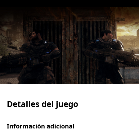
Detalles del juego
Información adicional