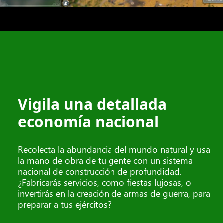
Vigila una detallada
economía nacional
Recolecta la abundancia del mundo natural y usa
la mano de obra de tu gente con un sistema
nacional de construcción de profundidad.
¿Fabricarás servicios, como fiestas lujosas, o
invertirás en la creación de armas de guerra, para
preparar a tus ejércitos?