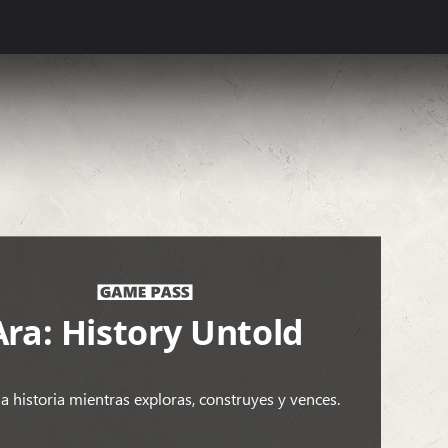
Ara: History Untold
a historia mientras exploras, construyes y vences.