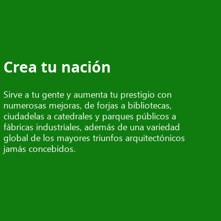
Crea tu nación
Sirve a tu gente y aumenta tu prestigio con
numerosas mejoras, de forjas a bibliotecas,
ciudadelas a catedrales y parques públicos a
fábricas industriales, además de una variedad
global de los mayores triunfos arquitectónicos
jamás concebidos.