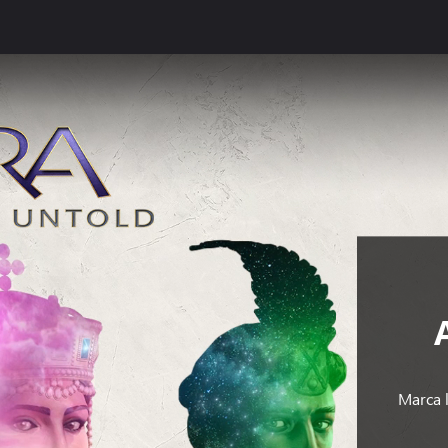
Marca l