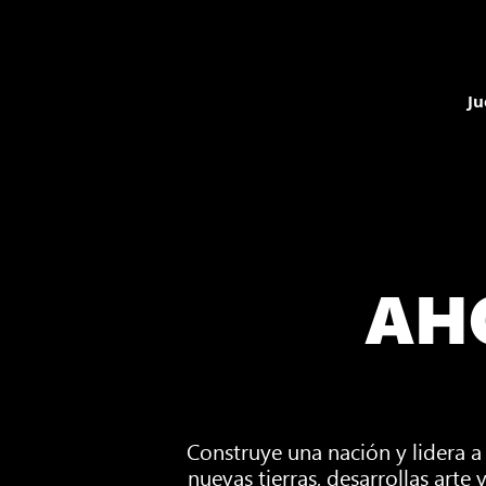
Ju
AH
Construye una nación y lidera a
nuevas tierras, desarrollas arte