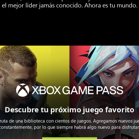
el mejor líder jamás conocido. Ahora es tu mundo.
Descubre tu próximo juego favorito
fruta de una biblioteca con cientos de juegos. Agregamos nuevos ju
constantemente, por lo que siempre habrá algo nuevo para disfrutar