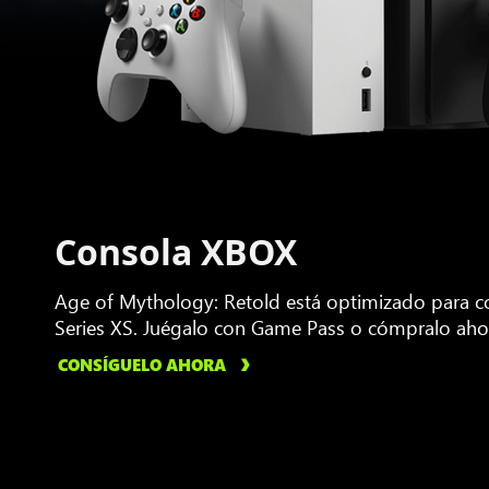
Consola XBOX
Age of Mythology: Retold está optimizado para 
Series XS. Juégalo con Game Pass o cómpralo aho
CONSÍGUELO AHORA