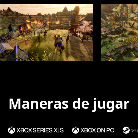
Maneras de jugar