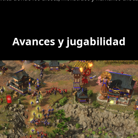
Avances y jugabilidad