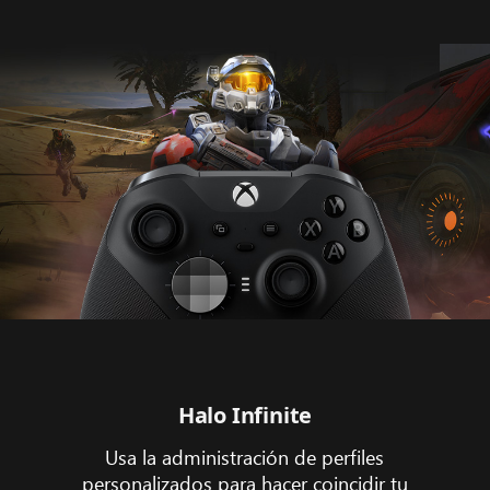
Halo Infinite
Usa la administración de perfiles
personalizados para hacer coincidir tu