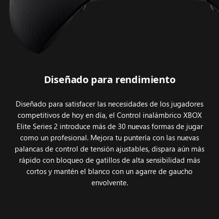
Diseñado para rendimiento
Diseñado para satisfacer las necesidades de los jugadores
competitivos de hoy en día, el Control inalámbrico XBOX
Elite Series 2 introduce más de 30 nuevas formas de jugar
como un profesional. Mejora tu puntería con las nuevas
palancas de control de tensión ajustables, dispara aún más
rápido con bloqueo de gatillos de alta sensibilidad más
cortos y mantén el blanco con un agarre de gaucho
envolvente.