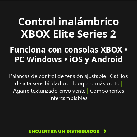
Control inalámbrico
XBOX Elite Series 2
Funciona con consolas XBOX •
PC Windows • iOS y Android
Palancas de control de tensión ajustable
|
Gatillos
de alta sensibilidad con bloqueo más corto
|
Agarre texturizado envolvente
|
Componentes
intercambiables
ENCUENTRA UN DISTRIBUIDOR