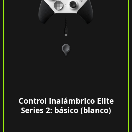
Control inalámbrico Elite
Series 2: básico (blanco)