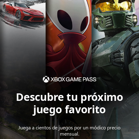
Descubre tu próximo
juego favorito
Juega a cientos de juegos por un módico precio
mensual.