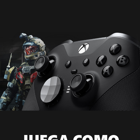
JUEGA COMO