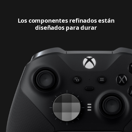
Los componentes refinados están
diseñados para durar