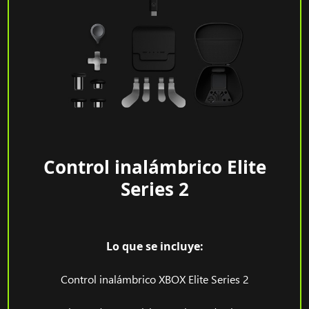
Control inalámbrico Elite
Series 2
Lo que se incluye:
Control inalámbrico XBOX Elite Series 2