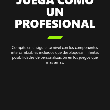
UN
PROFESIONAL

Compite en el siguiente nivel con los componentes
intercambiables incluidos que desbloquean infinitas
posibilidades de personalización en los juegos que
más amas.