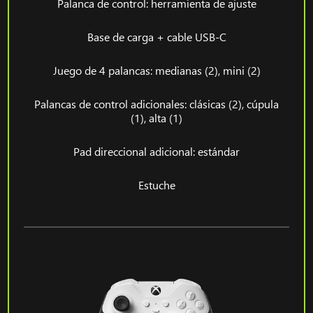
Palanca de control: herramienta de ajuste
Base de carga + cable USB-C
Juego de 4 palancas: medianas (2), mini (2)
Palancas de control adicionales: clásicas (2), cúpula
(1), alta (1)
Pad direccional adicional: estándar
Estuche