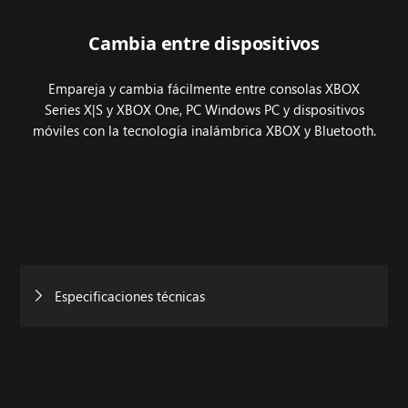
Cambia entre dispositivos
Empareja y cambia fácilmente entre consolas XBOX
Series X|S y XBOX One, PC Windows PC y dispositivos
móviles con la tecnología inalámbrica XBOX y Bluetooth.
Especificaciones técnicas