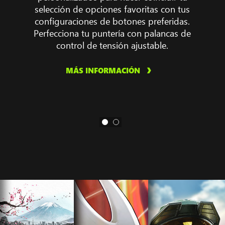
selección de opciones favoritas con tus
configuraciones de botones preferidas.
Perfecciona tu puntería con palancas de
control de tensión ajustable.
MÁS INFORMACIÓN