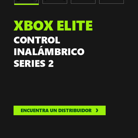
XBOX ELITE
CONTROL
INALÁMBRICO
SERIES 2
ENCUENTRA UN DISTRIBUIDOR