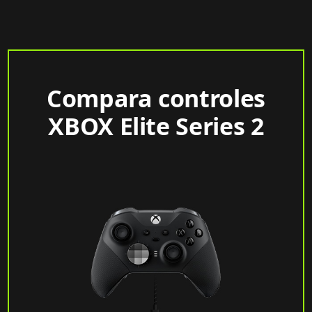
Compara controles
XBOX Elite Series 2