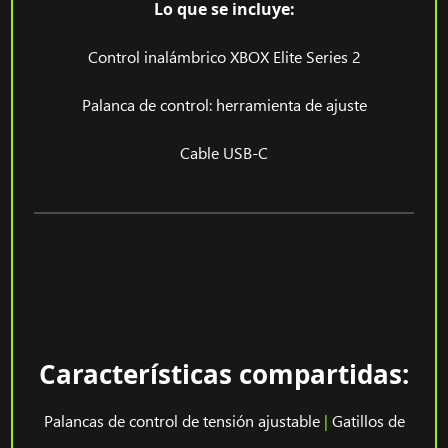
Lo que se incluye:
Control inalámbrico XBOX Elite Series 2
Palanca de control: herramienta de ajuste
Cable USB-C
Características compartidas:
Palancas de control de tensión ajustable
|
Gatillos de