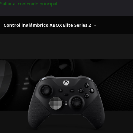
Saltar al contenido principal
Control inalámbrico XBOX Elite Series 2