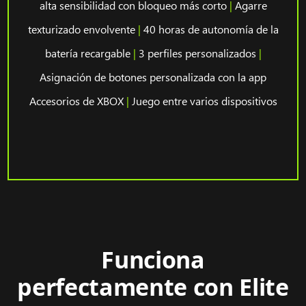
alta sensibilidad con bloqueo más corto
|
Agarre
texturizado envolvente
|
40 horas de autonomía de la
batería recargable
|
3 perfiles personalizados
|
Asignación de botones personalizada con la app
Accesorios de XBOX
|
Juego entre varios dispositivos
Funciona
perfectamente con Elite