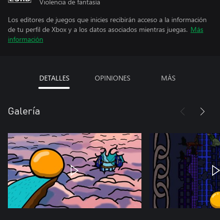
Violencia de fantasía
Los editores de juegos que inicies recibirán acceso a la información
de tu perfil de Xbox y a los datos asociados mientras juegas.
Más
información
DETALLES
OPINIONES
MÁS
Galería