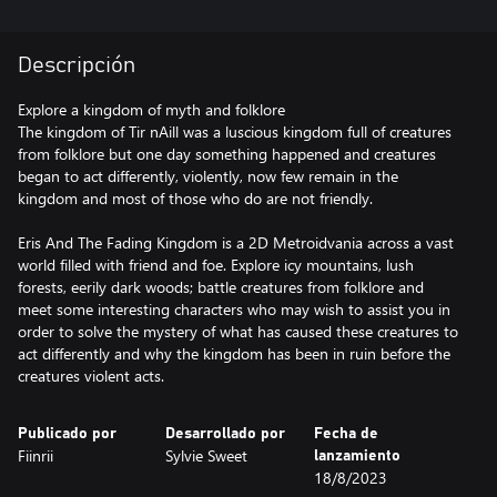
Descripción
Explore a kingdom of myth and folklore
The kingdom of Tir nAill was a luscious kingdom full of creatures
from folklore but one day something happened and creatures
began to act differently, violently, now few remain in the
kingdom and most of those who do are not friendly.
Eris And The Fading Kingdom is a 2D Metroidvania across a vast
world filled with friend and foe. Explore icy mountains, lush
forests, eerily dark woods; battle creatures from folklore and
meet some interesting characters who may wish to assist you in
order to solve the mystery of what has caused these creatures to
act differently and why the kingdom has been in ruin before the
creatures violent acts.
Publicado por
Desarrollado por
Fecha de
Fiinrii
Sylvie Sweet
lanzamiento
18/8/2023