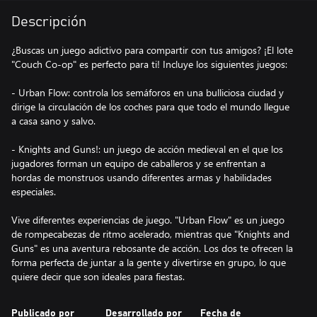
Descripción
¿Buscas un juego adictivo para compartir con tus amigos? ¡El lote
"Couch Co-op" es perfecto para ti! Incluye los siguientes juegos:
- Urban Flow: controla los semáforos en una bulliciosa ciudad y
dirige la circulación de los coches para que todo el mundo llegue
a casa sano y salvo.
- Knights and Guns!: un juego de acción medieval en el que los
jugadores forman un equipo de caballeros y se enfrentan a
hordas de monstruos usando diferentes armas y habilidades
especiales.
Vive diferentes experiencias de juego. "Urban Flow" es un juego
de rompecabezas de ritmo acelerado, mientras que "Knights and
Guns" es una aventura rebosante de acción. Los dos te ofrecen la
forma perfecta de juntar a la gente y divertirse en grupo, lo que
quiere decir que son ideales para fiestas.
Publicado por
Desarrollado por
Fecha de