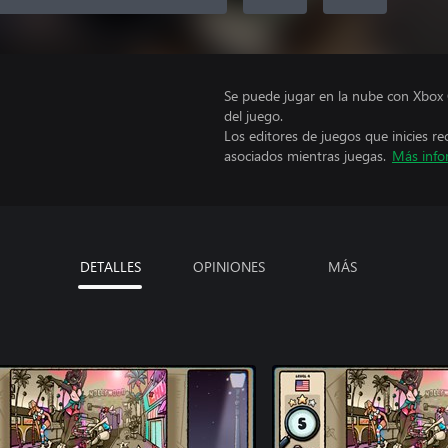
Se puede jugar en la nube con Xbox 
del juego.
Los editores de juegos que inicies re
asociados mientras juegas.
Más info
DETALLES
OPINIONES
MÁS