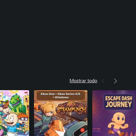
Mostrar todo