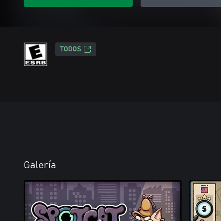
TODOS
Galería