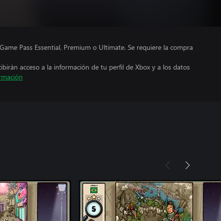
Game Pass Essential, Premium o Ultimate. Se requiere la compra
cibirán acceso a la información de tu perfil de Xbox y a los datos
rmación