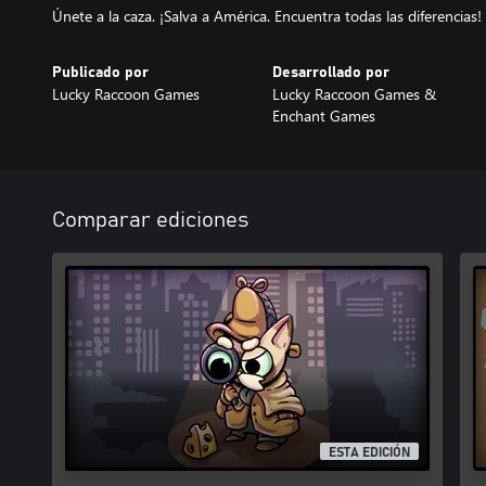
Únete a la caza. ¡Salva a América. Encuentra todas las diferencias!
Publicado por
Desarrollado por
Lucky Raccoon Games
Lucky Raccoon Games &
Enchant Games
Comparar ediciones
ESTA EDICIÓN