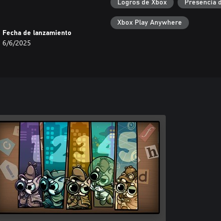
Logros de Xbox
Presencia 
Xbox Play Anywhere
Fecha de lanzamiento
6/6/2025