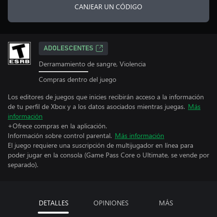
CANJEAR UN CÓDIGO
ADOLESCENTES
Derramamiento de sangre, Violencia
Compras dentro del juego
Los editores de juegos que inicies recibirán acceso a la información
de tu perfil de Xbox y a los datos asociados mientras juegas.
Más
información
+Ofrece compras en la aplicación.
Información sobre control parental.
Más información
El juego requiere una suscripción de multijugador en línea para
poder jugar en la consola (Game Pass Core o Ultimate, se vende por
separado).
DETALLES
OPINIONES
MÁS