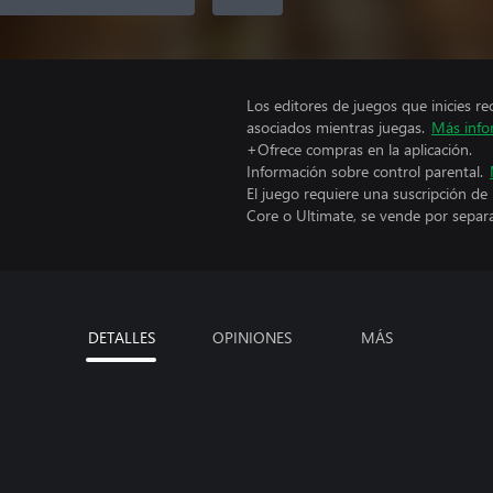
Los editores de juegos que inicies re
asociados mientras juegas.
Más info
+Ofrece compras en la aplicación.
Información sobre control parental.
El juego requiere una suscripción de
Core o Ultimate, se vende por separ
DETALLES
OPINIONES
MÁS