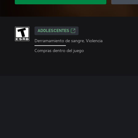
ADOLESCENTES
Derramamiento de sangre, Violencia
Compras dentro del juego