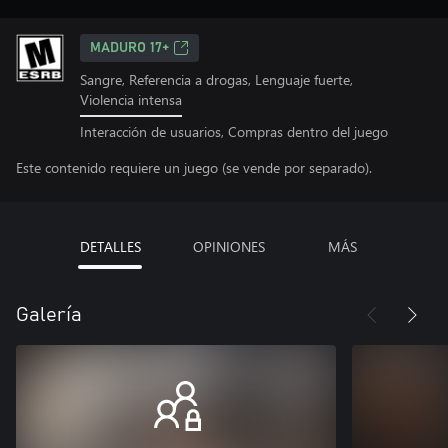
MADURO 17+
Sangre, Referencia a drogas, Lenguaje fuerte,
Violencia intensa
Interacción de usuarios, Compras dentro del juego
Este contenido requiere un juego (se vende por separado).
DETALLES
OPINIONES
MÁS
Galería