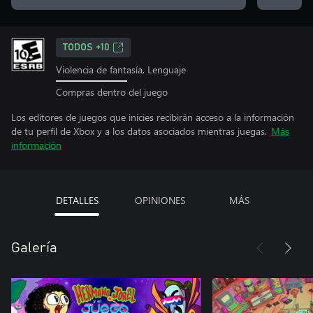
TODOS +10
Violencia de fantasía, Lenguaje
Compras dentro del juego
Los editores de juegos que inicies recibirán acceso a la información
de tu perfil de Xbox y a los datos asociados mientras juegas.
Más
información
DETALLES
OPINIONES
MÁS
Galería