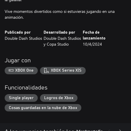
Vive momentos divertidos como si estuvieras jugando en una
animación.
Publicado por
Desarrollado por
Fecha de
Double Dash Studios
Double Dash Studios
lanzamiento
y Copa Studio
10/4/2024
Jugar con
XBOX One
XBOX Series X|S
Funcionalidades
Single player
Logros de Xbox
Cosas guardadas en la nube de Xbox