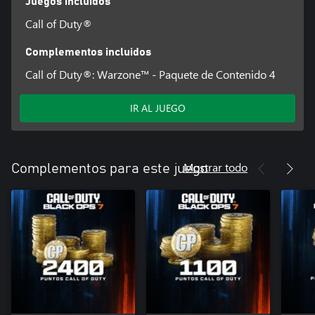
Juegos incluidos
Call of Duty®
Complementos incluidos
Call of Duty®: Warzone™ - Paquete de Contenido 4
IR AL JUEGO
Mostrar todo
Complementos para este juego