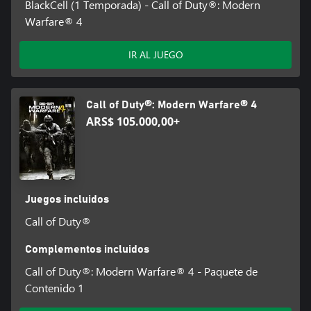
BlackCell (1 Temporada) - Call of Duty®: Modern
Warfare® 4
IR AL JUEGO
Call of Duty®: Modern Warfare® 4
ARS$ 105.000,00+
Juegos incluidos
Call of Duty®
Complementos incluidos
Call of Duty®: Modern Warfare® 4 - Paquete de
Contenido 1