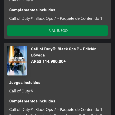
Complementos incluidos
Call of Duty®: Black Ops 7 - Paquete de Contenido 1
IR AL JUEGO
Call of Duty®: Black Ops 7 - Edición
Bóveda
ARS$ 114.990,00+
Juegos incluidos
Call of Duty®
Complementos incluidos
Call of Duty®: Black Ops 7 - Paquete de Contenido 1