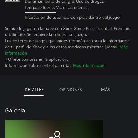
Derramamiento de sangre, Uso de drogas,
Lenguaje fuerte, Violencia intensa
Interacción de usuarios, Compras dentro del juego
Se puede jugar en la nube con Xbox Game Pass Essential, Premium
o Ultimate. Se requiere la compra del juego.
Los editores de juegos que inicies recibirán acceso a la información
de tu perfil de Xbox y a los datos asociados mientras juegas.
Más
información
+Ofrece compras en la aplicación.
Información sobre control parental.
Más información
DETALLES
OPINIONES
MÁS
Galería