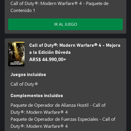
Call of Duty®: Modern Warfare® 4 - Paquete de
Contenido 1
IR AL JUEGO
Call of Duty®: Modern Warfare® 4 - Mejora
a la Edición Bóveda
ARS$ 44.990,00+
Juegos incluidos
Call of Duty®
Complementos incluidos
Paquete de Operador de Alianza Hostil - Call of
Duty®: Modern Warfare® 4
Paquete de Operador de Fuerzas Especiales - Call of
Duty®: Modern Warfare® 4